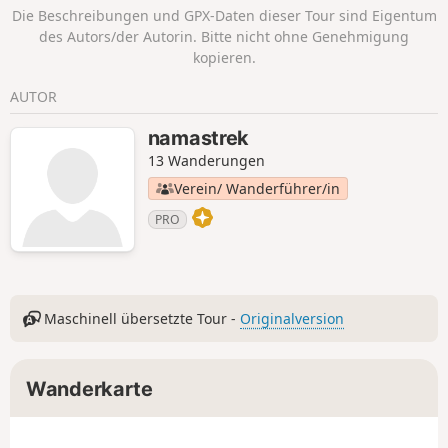
Die Beschreibungen und GPX-Daten dieser Tour sind Eigentum
des Autors/der Autorin. Bitte nicht ohne Genehmigung
kopieren.
AUTOR
namastrek
13 Wanderungen
Verein/ Wanderführer/in
PRO
Maschinell übersetzte Tour -
Originalversion
Wanderkarte