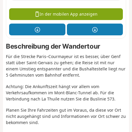
In der mobilen App anzeigen
Beschreibung der Wandertour
Für die Strecke Paris–Courmayeur ist es besser, über Genf
statt über Saint-Gervais zu gehen; die Reise ist mit nur
einem Umstieg entspannter und die Bushaltestelle liegt nur
5 Gehminuten vom Bahnhof entfernt.
Achtung: Die Ankunftszeit hängt vor allem vom
Verkehrsaufkommen im Mont-Blanc-Tunnel ab. Für die
Verbindung nach La Thuile nutzen Sie die Buslinie 573.
Planen Sie Ihre Fahrzeiten gut im Voraus, da diese vor Ort
nicht ausgehängt sind und Informationen vor Ort schwer zu
bekommen sind.