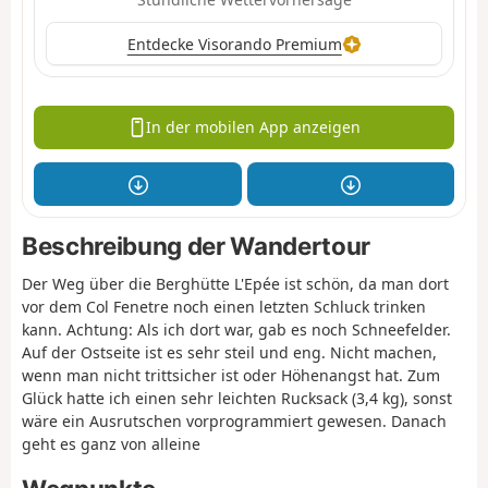
Entdecke Visorando Premium
In der mobilen App anzeigen
Beschreibung der Wandertour
Der Weg über die Berghütte L'Epée ist schön, da man dort
vor dem Col Fenetre noch einen letzten Schluck trinken
kann. Achtung: Als ich dort war, gab es noch Schneefelder.
Auf der Ostseite ist es sehr steil und eng. Nicht machen,
wenn man nicht trittsicher ist oder Höhenangst hat. Zum
Glück hatte ich einen sehr leichten Rucksack (3,4 kg), sonst
wäre ein Ausrutschen vorprogrammiert gewesen. Danach
geht es ganz von alleine