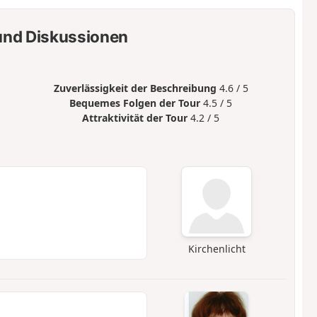
nd Diskussionen
Zuverlässigkeit der Beschreibung
4.6 / 5
Bequemes Folgen der Tour
4.5 / 5
Attraktivität der Tour
4.2 / 5
Kirchenlicht