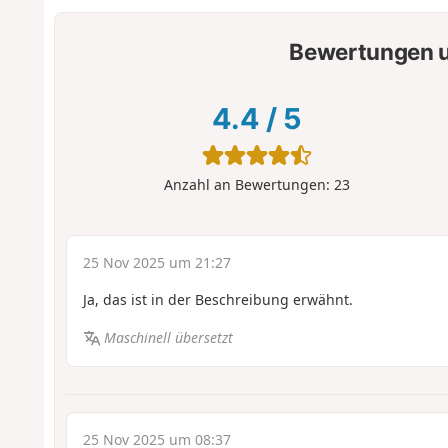
Bewertungen u
4.4
/
5
Anzahl an Bewertungen:
23
25 Nov 2025 um 21:27
Ja, das ist in der Beschreibung erwähnt.
Maschinell übersetzt
25 Nov 2025 um 08:37