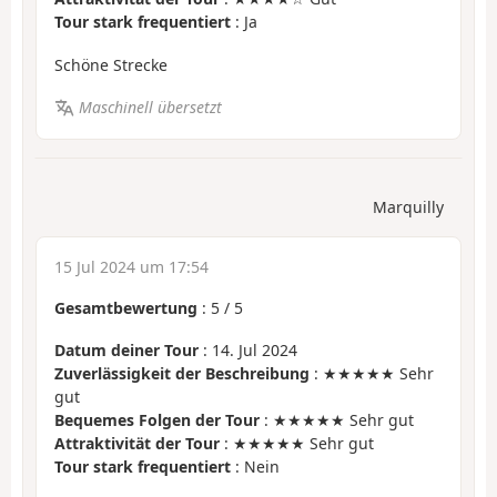
Tour stark frequentiert
: Ja
Schöne Strecke
Maschinell übersetzt
Marquilly
15 Jul 2024 um 17:54
Gesamtbewertung
:
5
/
5
Datum deiner Tour
: 14. Jul 2024
Zuverlässigkeit der Beschreibung
: ★★★★★ Sehr
gut
Bequemes Folgen der Tour
: ★★★★★ Sehr gut
Attraktivität der Tour
: ★★★★★ Sehr gut
Tour stark frequentiert
: Nein