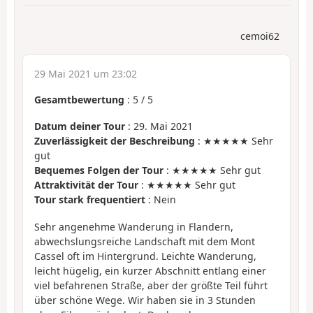
cemoi62
29 Mai 2021 um 23:02
Gesamtbewertung
:
5
/
5
Datum deiner Tour
: 29. Mai 2021
Zuverlässigkeit der Beschreibung
: ★★★★★ Sehr
gut
Bequemes Folgen der Tour
: ★★★★★ Sehr gut
Attraktivität der Tour
: ★★★★★ Sehr gut
Tour stark frequentiert
: Nein
Sehr angenehme Wanderung in Flandern,
abwechslungsreiche Landschaft mit dem Mont
Cassel oft im Hintergrund. Leichte Wanderung,
leicht hügelig, ein kurzer Abschnitt entlang einer
viel befahrenen Straße, aber der größte Teil führt
über schöne Wege. Wir haben sie in 3 Stunden