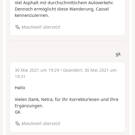
Viel Asphalt mit durchschnittlichem Autoverkehr.
Dennoch ermöglicht diese Wanderung, Cassel
kennenzulernen.
Maschinell übersetzt
gk
30 Mai 2021 um 19:29
• Geändert:
30 Mai 2021 um
19:31
Hallo
Vielen Dank, Netra, für Ihr Korrekturlesen und Ihre
Ergänzungen.
GK
Maschinell übersetzt