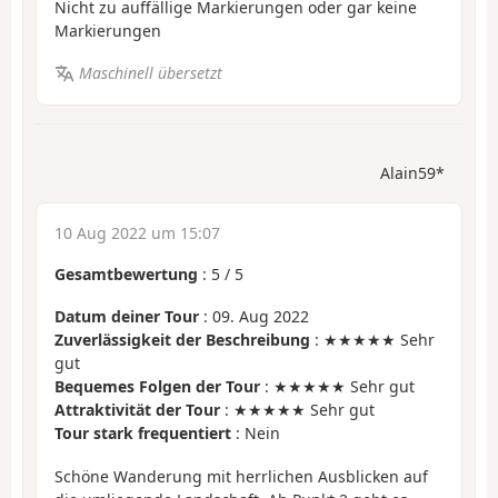
Nicht zu auffällige Markierungen oder gar keine
Markierungen
Maschinell übersetzt
Alain59*
10 Aug 2022 um 15:07
Gesamtbewertung
:
5
/
5
Datum deiner Tour
: 09. Aug 2022
Zuverlässigkeit der Beschreibung
: ★★★★★ Sehr
gut
Bequemes Folgen der Tour
: ★★★★★ Sehr gut
Attraktivität der Tour
: ★★★★★ Sehr gut
Tour stark frequentiert
: Nein
Schöne Wanderung mit herrlichen Ausblicken auf