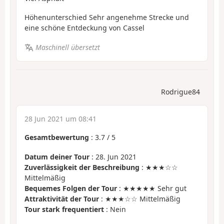
Höhenunterschied Sehr angenehme Strecke und
eine schöne Entdeckung von Cassel
Maschinell übersetzt
Rodrigue84
28 Jun 2021 um 08:41
Gesamtbewertung
:
3.7
/
5
Datum deiner Tour
: 28. Jun 2021
Zuverlässigkeit der Beschreibung
: ★★★☆☆
Mittelmäßig
Bequemes Folgen der Tour
: ★★★★★ Sehr gut
Attraktivität der Tour
: ★★★☆☆ Mittelmäßig
Tour stark frequentiert
: Nein