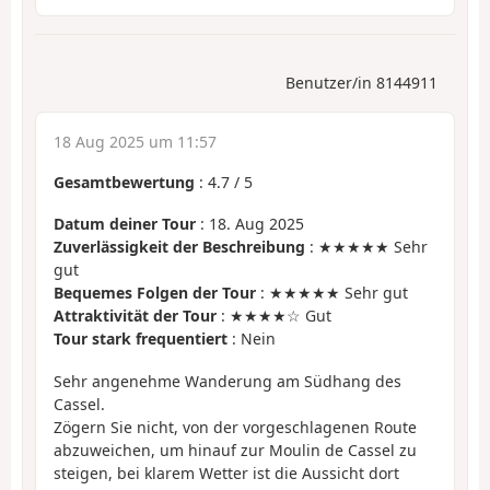
Benutzer/in 8144911
18 Aug 2025 um 11:57
Gesamtbewertung
:
4.7
/
5
Datum deiner Tour
: 18. Aug 2025
Zuverlässigkeit der Beschreibung
: ★★★★★ Sehr
gut
Bequemes Folgen der Tour
: ★★★★★ Sehr gut
Attraktivität der Tour
: ★★★★☆ Gut
Tour stark frequentiert
: Nein
Sehr angenehme Wanderung am Südhang des
Cassel.
Zögern Sie nicht, von der vorgeschlagenen Route
abzuweichen, um hinauf zur Moulin de Cassel zu
steigen, bei klarem Wetter ist die Aussicht dort