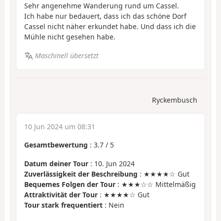
Sehr angenehme Wanderung rund um Cassel.
Ich habe nur bedauert, dass ich das schöne Dorf
Cassel nicht näher erkundet habe. Und dass ich die
Mühle nicht gesehen habe.
Maschinell übersetzt
Ryckembusch
10 Jun 2024 um 08:31
Gesamtbewertung
:
3.7
/
5
Datum deiner Tour
: 10. Jun 2024
Zuverlässigkeit der Beschreibung
: ★★★★☆ Gut
Bequemes Folgen der Tour
: ★★★☆☆ Mittelmäßig
Attraktivität der Tour
: ★★★★☆ Gut
Tour stark frequentiert
: Nein