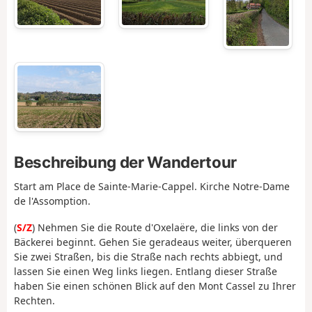
Beschreibung der Wandertour
Start am Place de Sainte-Marie-Cappel. Kirche Notre-Dame
de l'Assomption.
(
S/Z
) Nehmen Sie die Route d'Oxelaëre, die links von der
Bäckerei beginnt. Gehen Sie geradeaus weiter, überqueren
Sie zwei Straßen, bis die Straße nach rechts abbiegt, und
lassen Sie einen Weg links liegen. Entlang dieser Straße
haben Sie einen schönen Blick auf den Mont Cassel zu Ihrer
Rechten.