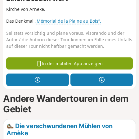
Kirche von Arneke.
Das Denkmal
„Mémorial de la Plaine au Bois”.
Sei stets vorsichtig und plane voraus. Visorando und der
Autor / die Autorin dieser Tour können im Falle eines Unfalls
auf dieser Tour nicht haftbar gemacht werden.
In der mobilen App anzeigen
Andere Wandertouren in dem
Gebiet
Die verschwundenen Mühlen von
Arnèke