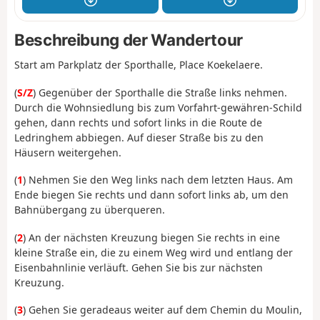
Beschreibung der Wandertour
Start am Parkplatz der Sporthalle, Place Koekelaere.
(
S/Z
) Gegenüber der Sporthalle die Straße links nehmen.
Durch die Wohnsiedlung bis zum Vorfahrt-gewähren-Schild
gehen, dann rechts und sofort links in die Route de
Ledringhem abbiegen. Auf dieser Straße bis zu den
Häusern weitergehen.
(
1
) Nehmen Sie den Weg links nach dem letzten Haus. Am
Ende biegen Sie rechts und dann sofort links ab, um den
Bahnübergang zu überqueren.
(
2
) An der nächsten Kreuzung biegen Sie rechts in eine
kleine Straße ein, die zu einem Weg wird und entlang der
Eisenbahnlinie verläuft. Gehen Sie bis zur nächsten
Kreuzung.
(
3
) Gehen Sie geradeaus weiter auf dem Chemin du Moulin,