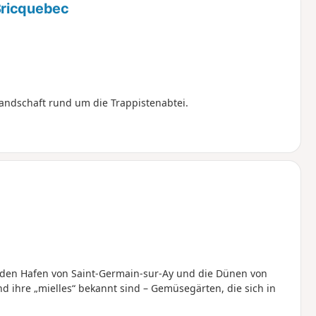
Bricquebec
andschaft rund um die Trappistenabtei.
 den Hafen von Saint-Germain-sur-Ay und die Dünen von
nd ihre „mielles“ bekannt sind – Gemüsegärten, die sich in