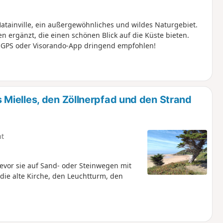
atainville, ein außergewöhnliches und wildes Naturgebiet.
 ergänzt, die einen schönen Blick auf die Küste bieten.
enGPS oder Visorando-App dringend empfohlen!
Mielles, den Zöllnerpfad und den Strand
ht
bevor sie auf Sand- oder Steinwegen mit
die alte Kirche, den Leuchtturm, den