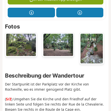
Fotos
Beschreibung der Wandertour
Der Startpunkt ist der Parkplatz vor der Kirche von
Rocheville, wo es immer genügend Platz gibt.
(
S/Z
) Umgehen Sie die Kirche und den Friedhof auf der
linken Seite und folgen Sie rechts der Rue de la Chevalerie.
Biegen Sie rechts in die Route de la Cage ein.