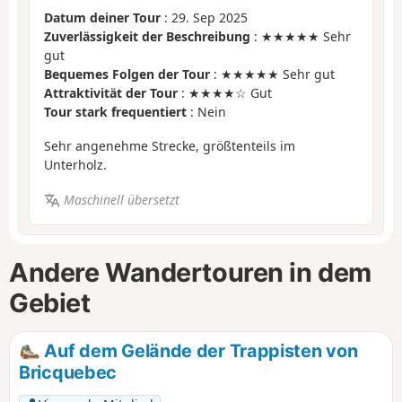
Datum deiner Tour
: 29. Sep 2025
Zuverlässigkeit der Beschreibung
: ★★★★★ Sehr
gut
Bequemes Folgen der Tour
: ★★★★★ Sehr gut
Attraktivität der Tour
: ★★★★☆ Gut
Tour stark frequentiert
: Nein
Sehr angenehme Strecke, größtenteils im
Unterholz.
Maschinell übersetzt
Andere Wandertouren in dem
Gebiet
Auf dem Gelände der Trappisten von
Bricquebec