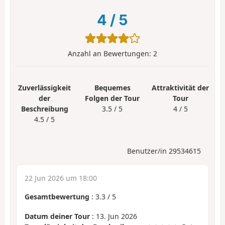
4
/
5
Anzahl an Bewertungen:
2
Zuverlässigkeit
Bequemes
Attraktivität der
der
Folgen der Tour
Tour
Beschreibung
3.5 / 5
4 / 5
4.5 / 5
Benutzer/in 29534615
22 Jun 2026 um 18:00
Gesamtbewertung
:
3.3
/
5
Datum deiner Tour
: 13. Jun 2026