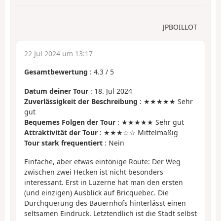
JPBOILLOT
22 Jul 2024 um 13:17
Gesamtbewertung
:
4.3
/
5
Datum deiner Tour
: 18. Jul 2024
Zuverlässigkeit der Beschreibung
: ★★★★★ Sehr
gut
Bequemes Folgen der Tour
: ★★★★★ Sehr gut
Attraktivität der Tour
: ★★★☆☆ Mittelmäßig
Tour stark frequentiert
: Nein
Einfache, aber etwas eintönige Route: Der Weg
zwischen zwei Hecken ist nicht besonders
interessant. Erst in Luzerne hat man den ersten
(und einzigen) Ausblick auf Bricquebec. Die
Durchquerung des Bauernhofs hinterlässt einen
seltsamen Eindruck. Letztendlich ist die Stadt selbst