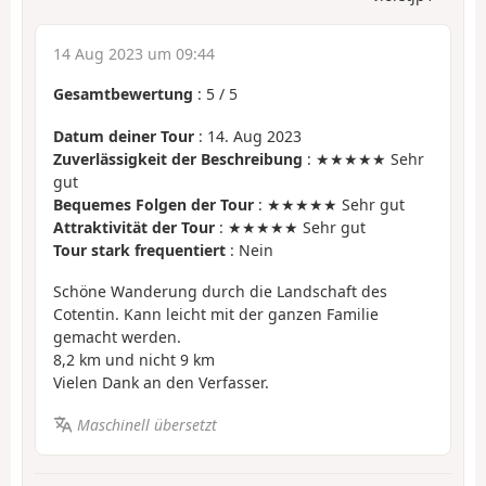
14 Aug 2023 um 09:44
Gesamtbewertung
:
5
/
5
Datum deiner Tour
: 14. Aug 2023
Zuverlässigkeit der Beschreibung
: ★★★★★ Sehr
gut
Bequemes Folgen der Tour
: ★★★★★ Sehr gut
Attraktivität der Tour
: ★★★★★ Sehr gut
Tour stark frequentiert
: Nein
Schöne Wanderung durch die Landschaft des
Cotentin. Kann leicht mit der ganzen Familie
gemacht werden.
8,2 km und nicht 9 km
Vielen Dank an den Verfasser.
Maschinell übersetzt