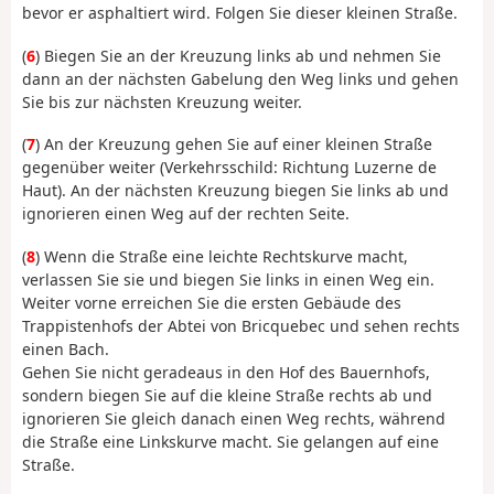
bevor er asphaltiert wird. Folgen Sie dieser kleinen Straße.
(
6
) Biegen Sie an der Kreuzung links ab und nehmen Sie
dann an der nächsten Gabelung den Weg links und gehen
Sie bis zur nächsten Kreuzung weiter.
(
7
) An der Kreuzung gehen Sie auf einer kleinen Straße
gegenüber weiter (Verkehrsschild: Richtung Luzerne de
Haut). An der nächsten Kreuzung biegen Sie links ab und
ignorieren einen Weg auf der rechten Seite.
(
8
) Wenn die Straße eine leichte Rechtskurve macht,
verlassen Sie sie und biegen Sie links in einen Weg ein.
Weiter vorne erreichen Sie die ersten Gebäude des
Trappistenhofs der Abtei von Bricquebec und sehen rechts
einen Bach.
Gehen Sie nicht geradeaus in den Hof des Bauernhofs,
sondern biegen Sie auf die kleine Straße rechts ab und
ignorieren Sie gleich danach einen Weg rechts, während
die Straße eine Linkskurve macht. Sie gelangen auf eine
Straße.