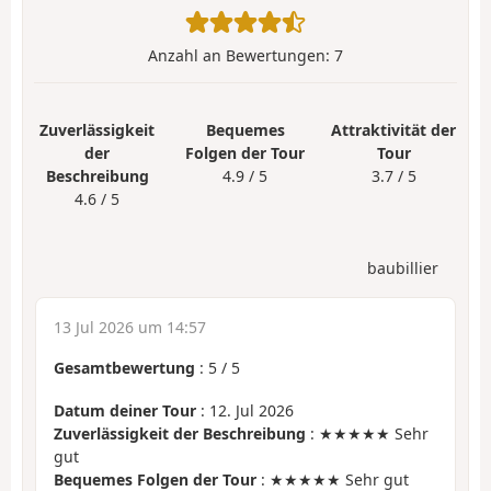
Anzahl an Bewertungen:
7
Zuverlässigkeit
Bequemes
Attraktivität der
der
Folgen der Tour
Tour
Beschreibung
4.9 / 5
3.7 / 5
4.6 / 5
baubillier
13 Jul 2026 um 14:57
Gesamtbewertung
:
5
/
5
Datum deiner Tour
: 12. Jul 2026
Zuverlässigkeit der Beschreibung
: ★★★★★ Sehr
gut
Bequemes Folgen der Tour
: ★★★★★ Sehr gut