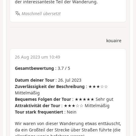
der interessanteste Teil der Wanderung.
Maschinell übersetzt
kouaire
26 Aug 2023 um 10:49
Gesamtbewertung
:
3.7
/
5
Datum deiner Tour
: 26. Jul 2023
Zuverlässigkeit der Beschreibung
: ★★★☆☆
Mittelmäßig
Bequemes Folgen der Tour
: ★★★★★ Sehr gut
Attraktivität der Tour
: ★★★☆☆ Mittelmäßig
Tour stark frequentiert
: Nein
Wir waren von dieser Wanderung etwas enttäuscht,
da ein Großteil der Strecke über Straßen führte (die