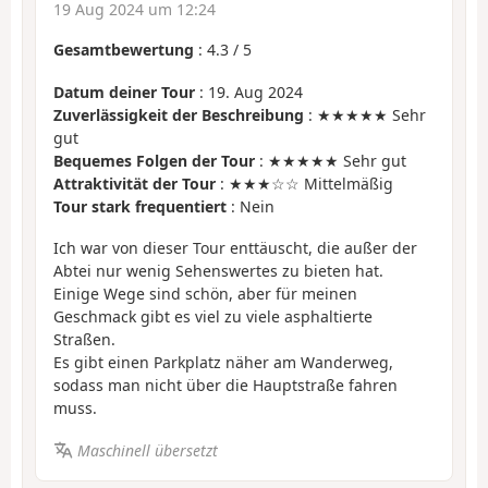
19 Aug 2024 um 12:24
Gesamtbewertung
:
4.3
/
5
Datum deiner Tour
: 19. Aug 2024
Zuverlässigkeit der Beschreibung
: ★★★★★ Sehr
gut
Bequemes Folgen der Tour
: ★★★★★ Sehr gut
Attraktivität der Tour
: ★★★☆☆ Mittelmäßig
Tour stark frequentiert
: Nein
Ich war von dieser Tour enttäuscht, die außer der
Abtei nur wenig Sehenswertes zu bieten hat.
Einige Wege sind schön, aber für meinen
Geschmack gibt es viel zu viele asphaltierte
Straßen.
Es gibt einen Parkplatz näher am Wanderweg,
sodass man nicht über die Hauptstraße fahren
muss.
Maschinell übersetzt