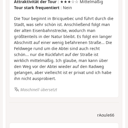
Attraktivität der Tour
: ★★★☆☆ Mittelmäßig
Tour stark frequentiert
: Nein
Die Tour beginnt in Bricquebec und führt durch die
Stadt, was sehr schön ist. Anschließend folgt man
der alten Eisenbahnstrecke, wodurch man
größtenteils in der Natur bleibt. Es folgt ein langer
Abschnitt auf einer wenig befahrenen Straße... Die
Feldwege rund um die Abtei sind auch recht
schön... nur die Rückfahrt auf der Straße ist
wirklich mittelmäßig. Ich glaube, man kann über
den Weg vor der Abtei wieder auf den Radweg
gelangen, aber vielleicht ist er privat und ich habe
ihn nicht ausprobiert.
Maschinell übersetzt
rAoule66