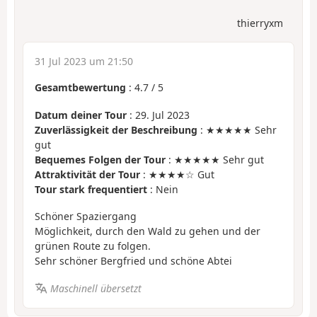
thierryxm
31 Jul 2023 um 21:50
Gesamtbewertung
:
4.7
/
5
Datum deiner Tour
: 29. Jul 2023
Zuverlässigkeit der Beschreibung
: ★★★★★ Sehr
gut
Bequemes Folgen der Tour
: ★★★★★ Sehr gut
Attraktivität der Tour
: ★★★★☆ Gut
Tour stark frequentiert
: Nein
Schöner Spaziergang
Möglichkeit, durch den Wald zu gehen und der
grünen Route zu folgen.
Sehr schöner Bergfried und schöne Abtei
Maschinell übersetzt