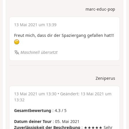
marc-educ-pop
13 Mai 2021 um 13:39
Freut mich, dass dir der Spaziergang gefallen hat!!!
Maschinell übersetzt
Zeniperus
13 Mai 2021 um 13:30
• Geändert:
13 Mai 2021 um
13:32
Gesamtbewertung
:
4.3
/
5
Datum deiner Tour
: 05. Mai 2021
Zuverlässigkeit der Beschreibung
: ★★★★★ Sehr