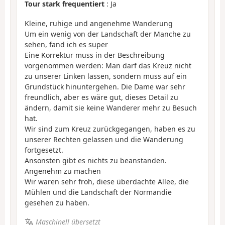
Tour stark frequentiert
: Ja
Kleine, ruhige und angenehme Wanderung
Um ein wenig von der Landschaft der Manche zu
sehen, fand ich es super
Eine Korrektur muss in der Beschreibung
vorgenommen werden: Man darf das Kreuz nicht
zu unserer Linken lassen, sondern muss auf ein
Grundstück hinuntergehen. Die Dame war sehr
freundlich, aber es wäre gut, dieses Detail zu
ändern, damit sie keine Wanderer mehr zu Besuch
hat.
Wir sind zum Kreuz zurückgegangen, haben es zu
unserer Rechten gelassen und die Wanderung
fortgesetzt.
Ansonsten gibt es nichts zu beanstanden.
Angenehm zu machen
Wir waren sehr froh, diese überdachte Allee, die
Mühlen und die Landschaft der Normandie
gesehen zu haben.
Maschinell übersetzt