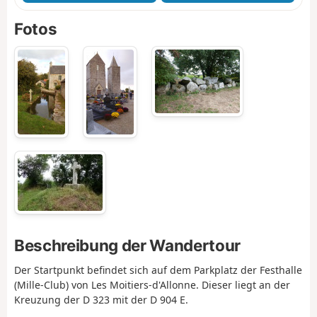
Fotos
Beschreibung der Wandertour
Der Startpunkt befindet sich auf dem Parkplatz der Festhalle
(Mille-Club) von Les Moitiers-d'Allonne. Dieser liegt an der
Kreuzung der D 323 mit der D 904 E.