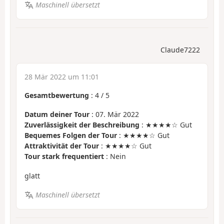
Maschinell übersetzt
Claude7222
28 Mär 2022 um 11:01
Gesamtbewertung
:
4
/
5
Datum deiner Tour
: 07. Mär 2022
Zuverlässigkeit der Beschreibung
: ★★★★☆ Gut
Bequemes Folgen der Tour
: ★★★★☆ Gut
Attraktivität der Tour
: ★★★★☆ Gut
Tour stark frequentiert
: Nein
glatt
Maschinell übersetzt