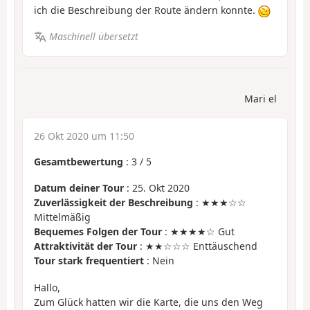
ich die Beschreibung der Route ändern konnte.
Maschinell übersetzt
Mari el
26 Okt 2020 um 11:50
Gesamtbewertung
:
3
/
5
Datum deiner Tour
: 25. Okt 2020
Zuverlässigkeit der Beschreibung
: ★★★☆☆
Mittelmäßig
Bequemes Folgen der Tour
: ★★★★☆ Gut
Attraktivität der Tour
: ★★☆☆☆ Enttäuschend
Tour stark frequentiert
: Nein
Hallo,
Zum Glück hatten wir die Karte, die uns den Weg