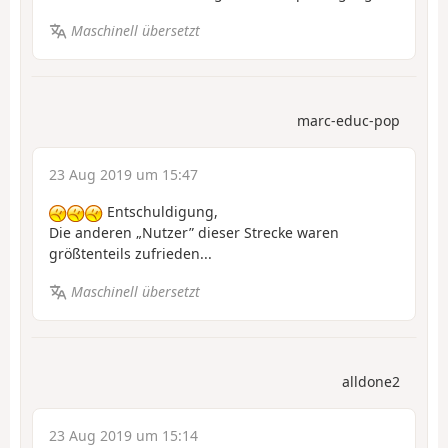
Maschinell übersetzt
marc-educ-pop
23 Aug 2019 um 15:47
Entschuldigung,
Die anderen „Nutzer” dieser Strecke waren
größtenteils zufrieden...
Maschinell übersetzt
alldone2
23 Aug 2019 um 15:14