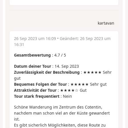
kartavan
26 Sep 2023 um 16:09
• Geändert:
26 Sep 2023 um
16:31
Gesamtbewertung
:
4.7
/
5
Datum deiner Tour
: 14. Sep 2023
Zuverlässigkeit der Beschreibung
: ★★★★★ Sehr
gut
Bequemes Folgen der Tour
: ★★★★★ Sehr gut
Attraktivität der Tour
: ★★★★☆ Gut
Tour stark frequentiert
: Nein
Schöne Wanderung im Zentrum des Cotentin,
nachdem man schon viel an der Küste gewandert
ist.
Es gibt sicherlich Möglichkeiten, diese Route zu