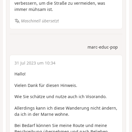
verbessern, um die Straße zu vermeiden, was
immer mühsam ist.
Maschinell übersetzt
marc-educ-pop
31 Jul 2023 um 10:34
Hallo!
Vielen Dank für diesen Hinweis.
Wie Sie schätze und nutze auch ich Visorando.
Allerdings kann ich diese Wanderung nicht ändern,
da ich in der Marne wohne.
Bei Bedarf können Sie meine Route und meine
Beschreibung übernehmen und nach Belieben