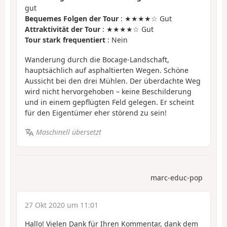
gut
Bequemes Folgen der Tour
: ★★★★☆ Gut
Attraktivität der Tour
: ★★★★☆ Gut
Tour stark frequentiert
: Nein
Wanderung durch die Bocage-Landschaft,
hauptsächlich auf asphaltierten Wegen. Schöne
Aussicht bei den drei Mühlen. Der überdachte Weg
wird nicht hervorgehoben – keine Beschilderung
und in einem gepflügten Feld gelegen. Er scheint
für den Eigentümer eher störend zu sein!
Maschinell übersetzt
marc-educ-pop
27 Okt 2020 um 11:01
Hallo! Vielen Dank für Ihren Kommentar, dank dem