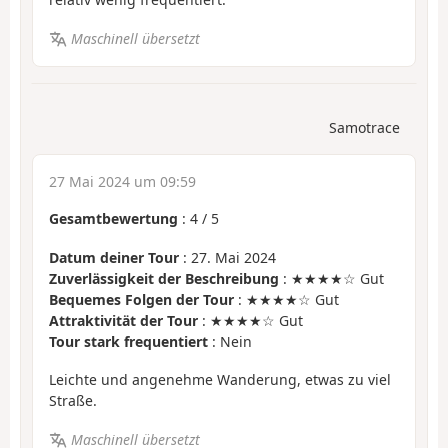
Maschinell übersetzt
Samotrace
27 Mai 2024 um 09:59
Gesamtbewertung
:
4
/
5
Datum deiner Tour
: 27. Mai 2024
Zuverlässigkeit der Beschreibung
: ★★★★☆ Gut
Bequemes Folgen der Tour
: ★★★★☆ Gut
Attraktivität der Tour
: ★★★★☆ Gut
Tour stark frequentiert
: Nein
Leichte und angenehme Wanderung, etwas zu viel
Straße.
Maschinell übersetzt