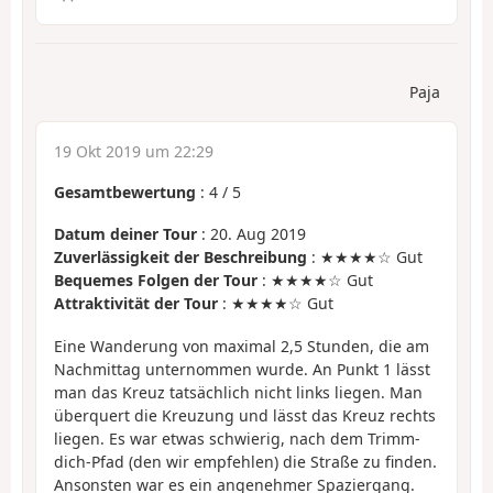
Paja
19 Okt 2019 um 22:29
Gesamtbewertung
:
4
/
5
Datum deiner Tour
: 20. Aug 2019
Zuverlässigkeit der Beschreibung
: ★★★★☆ Gut
Bequemes Folgen der Tour
: ★★★★☆ Gut
Attraktivität der Tour
: ★★★★☆ Gut
Eine Wanderung von maximal 2,5 Stunden, die am
Nachmittag unternommen wurde. An Punkt 1 lässt
man das Kreuz tatsächlich nicht links liegen. Man
überquert die Kreuzung und lässt das Kreuz rechts
liegen. Es war etwas schwierig, nach dem Trimm-
dich-Pfad (den wir empfehlen) die Straße zu finden.
Ansonsten war es ein angenehmer Spaziergang.