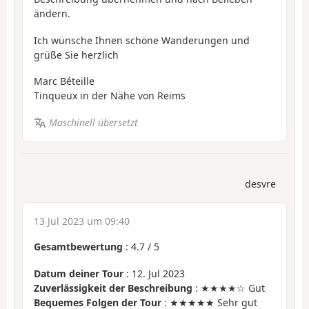
ändern.
Ich wünsche Ihnen schöne Wanderungen und
grüße Sie herzlich
Marc Béteille
Tinqueux in der Nähe von Reims
Maschinell übersetzt
desvre
13 Jul 2023 um 09:40
Gesamtbewertung
:
4.7
/
5
Datum deiner Tour
: 12. Jul 2023
Zuverlässigkeit der Beschreibung
: ★★★★☆ Gut
Bequemes Folgen der Tour
: ★★★★★ Sehr gut