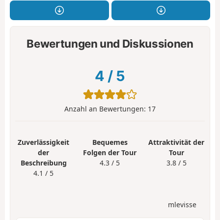
Bewertungen und Diskussionen
4
/
5
Anzahl an Bewertungen:
17
Zuverlässigkeit
Bequemes
Attraktivität der
der
Folgen der Tour
Tour
Beschreibung
4.3 / 5
3.8 / 5
4.1 / 5
mlevisse