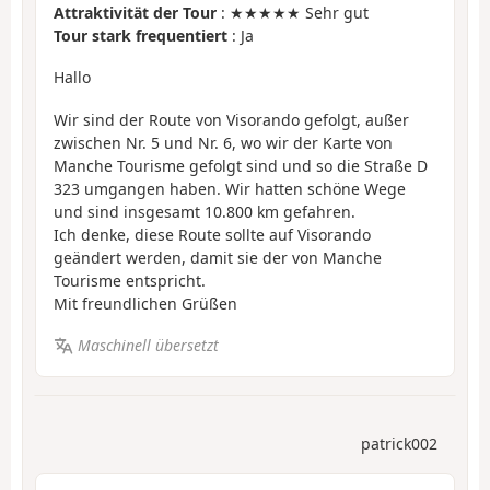
Attraktivität der Tour
: ★★★★★ Sehr gut
Tour stark frequentiert
: Ja
Hallo
Wir sind der Route von Visorando gefolgt, außer
zwischen Nr. 5 und Nr. 6, wo wir der Karte von
Manche Tourisme gefolgt sind und so die Straße D
323 umgangen haben. Wir hatten schöne Wege
und sind insgesamt 10.800 km gefahren.
Ich denke, diese Route sollte auf Visorando
geändert werden, damit sie der von Manche
Tourisme entspricht.
Mit freundlichen Grüßen
Maschinell übersetzt
patrick002