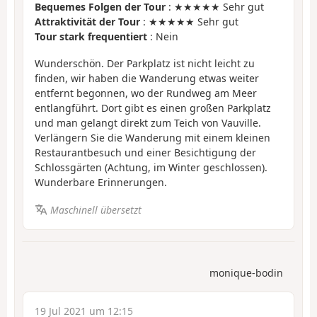
Bequemes Folgen der Tour
: ★★★★★ Sehr gut
Attraktivität der Tour
: ★★★★★ Sehr gut
Tour stark frequentiert
: Nein
Wunderschön. Der Parkplatz ist nicht leicht zu
finden, wir haben die Wanderung etwas weiter
entfernt begonnen, wo der Rundweg am Meer
entlangführt. Dort gibt es einen großen Parkplatz
und man gelangt direkt zum Teich von Vauville.
Verlängern Sie die Wanderung mit einem kleinen
Restaurantbesuch und einer Besichtigung der
Schlossgärten (Achtung, im Winter geschlossen).
Wunderbare Erinnerungen.
Maschinell übersetzt
monique-bodin
19 Jul 2021 um 12:15