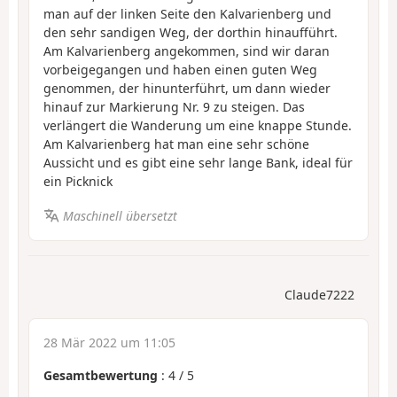
man auf der linken Seite den Kalvarienberg und
den sehr sandigen Weg, der dorthin hinaufführt.
Am Kalvarienberg angekommen, sind wir daran
vorbeigegangen und haben einen guten Weg
genommen, der hinunterführt, um dann wieder
hinauf zur Markierung Nr. 9 zu steigen. Das
verlängert die Wanderung um eine knappe Stunde.
Am Kalvarienberg hat man eine sehr schöne
Aussicht und es gibt eine sehr lange Bank, ideal für
ein Picknick
Maschinell übersetzt
Claude7222
28 Mär 2022 um 11:05
Gesamtbewertung
:
4
/
5