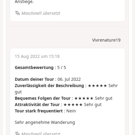
Anstiege.
Maschinell übersetzt
Vivrenature19
15 Aug 2022 um 15:18
Gesamtbewertung
:
5
/
5
Datum deiner Tour
: 06. Jul 2022
Zuverlässigkeit der Beschreibung
: ★★★★★ Sehr
gut
Bequemes Folgen der Tour
: ★★★★★ Sehr gut
Attraktivität der Tour
: ★★★★★ Sehr gut
Tour stark frequentiert
: Nein
Sehr angenehme Wanderung
Maschinell übersetzt