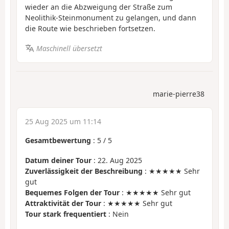
wieder an die Abzweigung der Straße zum
Neolithik-Steinmonument zu gelangen, und dann
die Route wie beschrieben fortsetzen.
Maschinell übersetzt
marie-pierre38
25 Aug 2025 um 11:14
Gesamtbewertung
:
5
/
5
Datum deiner Tour
: 22. Aug 2025
Zuverlässigkeit der Beschreibung
: ★★★★★ Sehr
gut
Bequemes Folgen der Tour
: ★★★★★ Sehr gut
Attraktivität der Tour
: ★★★★★ Sehr gut
Tour stark frequentiert
: Nein