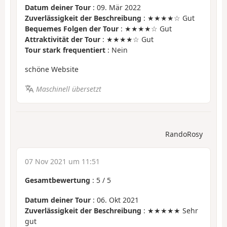
Datum deiner Tour
: 09. Mär 2022
Zuverlässigkeit der Beschreibung
: ★★★★☆ Gut
Bequemes Folgen der Tour
: ★★★★☆ Gut
Attraktivität der Tour
: ★★★★☆ Gut
Tour stark frequentiert
: Nein
schöne Website
Maschinell übersetzt
RandoRosy
07 Nov 2021 um 11:51
Gesamtbewertung
:
5
/
5
Datum deiner Tour
: 06. Okt 2021
Zuverlässigkeit der Beschreibung
: ★★★★★ Sehr
gut