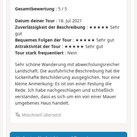
Gesamtbewertung
:
5
/
5
Datum deiner Tour
: 18. Jul 2021
Zuverlässigkeit der Beschreibung
: ★★★★★ Sehr
gut
Bequemes Folgen der Tour
: ★★★★★ Sehr gut
Attraktivität der Tour
: ★★★★★ Sehr gut
Tour stark frequentiert
: Nein
Sehr schöne Wanderung mit abwechslungsreicher
Landschaft. Die ausführliche Beschreibung hat die
lückenhafte Beschilderung ausgeglichen. Nur eine
kleine Anmerkung: Es ist von einer Festung die
Rede. Ich habe nachgeschlagen und schließlich
verstanden, dass es sich um ein von einer Mauer
umgebenes Haus handelt.
Maschinell übersetzt