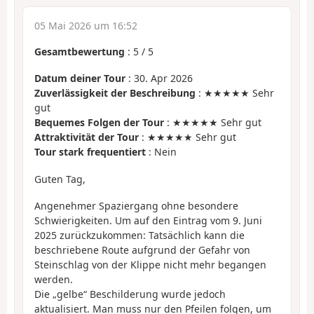
05 Mai 2026 um 16:52
Gesamtbewertung
:
5
/
5
Datum deiner Tour
: 30. Apr 2026
Zuverlässigkeit der Beschreibung
: ★★★★★ Sehr
gut
Bequemes Folgen der Tour
: ★★★★★ Sehr gut
Attraktivität der Tour
: ★★★★★ Sehr gut
Tour stark frequentiert
: Nein
Guten Tag,
Angenehmer Spaziergang ohne besondere
Schwierigkeiten. Um auf den Eintrag vom 9. Juni
2025 zurückzukommen: Tatsächlich kann die
beschriebene Route aufgrund der Gefahr von
Steinschlag von der Klippe nicht mehr begangen
werden.
Die „gelbe“ Beschilderung wurde jedoch
aktualisiert. Man muss nur den Pfeilen folgen, um