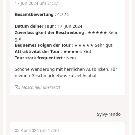
17 Jun 2024 um 21:37
Gesamtbewertung
:
4.7
/
5
Datum deiner Tour
: 17. Jun 2024
Zuverlässigkeit der Beschreibung
: ★★★★★ Sehr
gut
Bequemes Folgen der Tour
: ★★★★★ Sehr gut
Attraktivität der Tour
: ★★★★☆ Gut
Tour stark frequentiert
: Nein
Schöne Wanderung mit herrlichen Ausblicken. Für
meinen Geschmack etwas zu viel Asphalt
Maschinell übersetzt
Sylvy-rando
02 Apr 2024 um 17:30