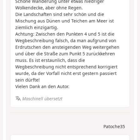
Schöne Wanderung unter etwas niedriger
Wolkendecke, aber ohne Regen.
Die Landschaften sind sehr schön und die
Mischung aus Dünen und Teichen am Meer ist
ziemlich einzigartig.
Achtung: Zwischen den Punkten 4 und 5 ist die
Wegbeschreibung falsch, da man aufgrund von
Erdrutschen den ansteigenden Weg weitergehen
und über die Straße zum Punkt 5 zurückkehren
muss. Es ist erstaunlich, dass die
Wegbeschreibung nicht entsprechend korrigiert
wurde, da der Vorfall nicht erst gestern passiert
sein dürfte!
Vielen Dank an den Autor.
Maschinell übersetzt
Patoche35