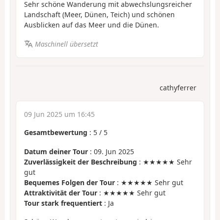
Sehr schöne Wanderung mit abwechslungsreicher
Landschaft (Meer, Dünen, Teich) und schönen
Ausblicken auf das Meer und die Dünen.
Maschinell übersetzt
cathyferrer
09 Jun 2025 um 16:45
Gesamtbewertung
:
5
/
5
Datum deiner Tour
: 09. Jun 2025
Zuverlässigkeit der Beschreibung
: ★★★★★ Sehr
gut
Bequemes Folgen der Tour
: ★★★★★ Sehr gut
Attraktivität der Tour
: ★★★★★ Sehr gut
Tour stark frequentiert
: Ja