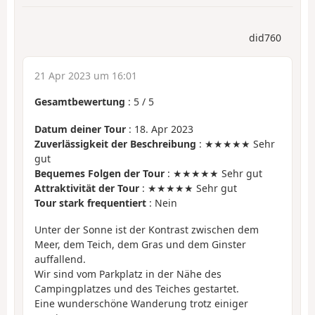
did760
21 Apr 2023 um 16:01
Gesamtbewertung
:
5
/
5
Datum deiner Tour
: 18. Apr 2023
Zuverlässigkeit der Beschreibung
: ★★★★★ Sehr
gut
Bequemes Folgen der Tour
: ★★★★★ Sehr gut
Attraktivität der Tour
: ★★★★★ Sehr gut
Tour stark frequentiert
: Nein
Unter der Sonne ist der Kontrast zwischen dem
Meer, dem Teich, dem Gras und dem Ginster
auffallend.
Wir sind vom Parkplatz in der Nähe des
Campingplatzes und des Teiches gestartet.
Eine wunderschöne Wanderung trotz einiger