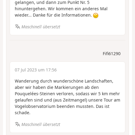
gelangen, und dann zum Punkt Nr. 5
hinuntergehen. Wir kommen ein anderes Mal
wieder... Danke für die Informationen.
Maschinell übersetzt
Fifi61290
07 Jul 2023 um 17:56
Wanderung durch wunderschöne Landschaften,
aber wir haben die Markierungen ab den
Pouquelées-Steinen verloren, sodass wir 5 km mehr
gelaufen sind und (aus Zeitmangel) unsere Tour am
Vogelobservatorium beenden mussten. Das ist
schade.
Maschinell übersetzt