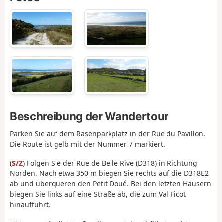
Beschreibung der Wandertour
Parken Sie auf dem Rasenparkplatz in der Rue du Pavillon.
Die Route ist gelb mit der Nummer 7 markiert.
(
S/Z
) Folgen Sie der Rue de Belle Rive (D318) in Richtung
Norden. Nach etwa 350 m biegen Sie rechts auf die D318E2
ab und überqueren den Petit Doué. Bei den letzten Häusern
biegen Sie links auf eine Straße ab, die zum Val Ficot
hinaufführt.