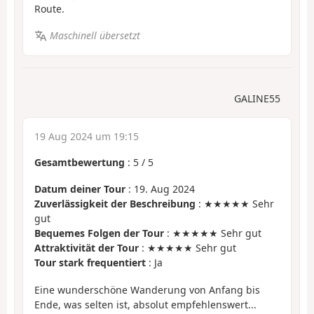
Route.
Maschinell übersetzt
GALINE55
19 Aug 2024 um 19:15
Gesamtbewertung
:
5
/
5
Datum deiner Tour
: 19. Aug 2024
Zuverlässigkeit der Beschreibung
: ★★★★★ Sehr
gut
Bequemes Folgen der Tour
: ★★★★★ Sehr gut
Attraktivität der Tour
: ★★★★★ Sehr gut
Tour stark frequentiert
: Ja
Eine wunderschöne Wanderung von Anfang bis
Ende, was selten ist, absolut empfehlenswert...