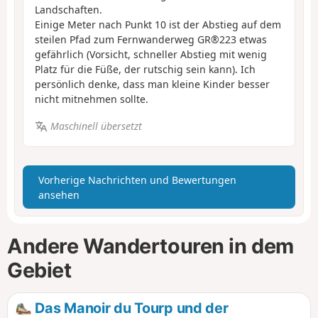
Landschaften.
Einige Meter nach Punkt 10 ist der Abstieg auf dem
steilen Pfad zum Fernwanderweg GR®223 etwas
gefährlich (Vorsicht, schneller Abstieg mit wenig
Platz für die Füße, der rutschig sein kann). Ich
persönlich denke, dass man kleine Kinder besser
nicht mitnehmen sollte.
Maschinell übersetzt
Vorherige Nachrichten und Bewertungen
ansehen
Andere Wandertouren in dem
Gebiet
Das Manoir du Tourp und der