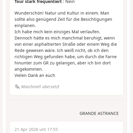
Tour stark frequentiert
: Nein
Wunderschön! Natur und Kultur in einem. Man
sollte also genügend Zeit für die Besichtigungen
einplanen.
Ich habe mich kein einziges Mal verlaufen.
Dennoch hätte es mich manchmal beruhigt, wenn
von einer asphaltierten Straße oder einem Weg die
Rede gewesen wäre. Ich weiß nicht, ob ich den
richtigen Weg gefunden habe, um durch die Farne
hinunter zum GR zu gelangen, aber ich bin dort
angekommen.
Vielen Dank an euch
Maschinell übersetzt
GRANDE ASTRANCE
21 Apr 2026 um 17:55