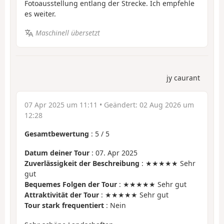
Fotoausstellung entlang der Strecke. Ich empfehle
es weiter.
Maschinell übersetzt
jy caurant
07 Apr 2025 um 11:11
• Geändert:
02 Aug 2026 um
12:28
Gesamtbewertung
:
5
/
5
Datum deiner Tour
: 07. Apr 2025
Zuverlässigkeit der Beschreibung
: ★★★★★ Sehr
gut
Bequemes Folgen der Tour
: ★★★★★ Sehr gut
Attraktivität der Tour
: ★★★★★ Sehr gut
Tour stark frequentiert
: Nein