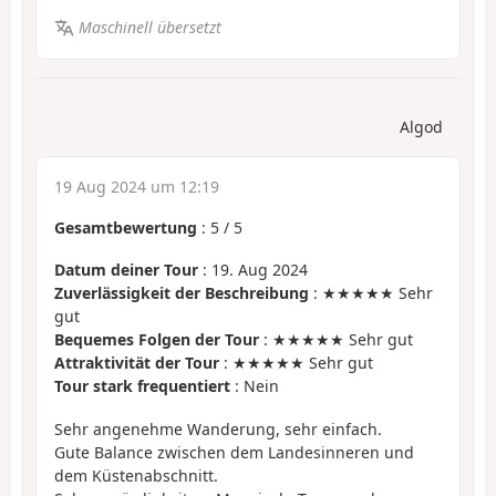
Maschinell übersetzt
Algod
19 Aug 2024 um 12:19
Gesamtbewertung
:
5
/
5
Datum deiner Tour
: 19. Aug 2024
Zuverlässigkeit der Beschreibung
: ★★★★★ Sehr
gut
Bequemes Folgen der Tour
: ★★★★★ Sehr gut
Attraktivität der Tour
: ★★★★★ Sehr gut
Tour stark frequentiert
: Nein
Sehr angenehme Wanderung, sehr einfach.
Gute Balance zwischen dem Landesinneren und
dem Küstenabschnitt.