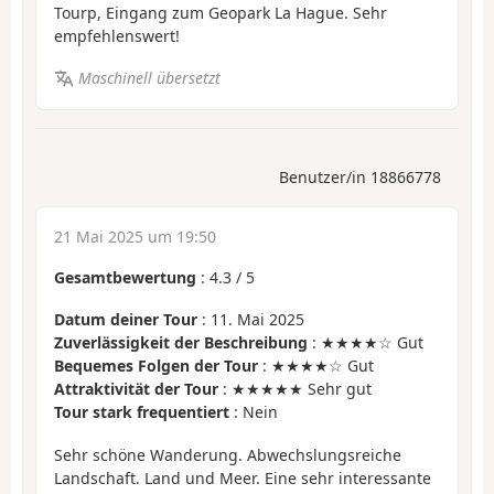
Tourp, Eingang zum Geopark La Hague. Sehr
empfehlenswert!
Maschinell übersetzt
Benutzer/in 18866778
21 Mai 2025 um 19:50
Gesamtbewertung
:
4.3
/
5
Datum deiner Tour
: 11. Mai 2025
Zuverlässigkeit der Beschreibung
: ★★★★☆ Gut
Bequemes Folgen der Tour
: ★★★★☆ Gut
Attraktivität der Tour
: ★★★★★ Sehr gut
Tour stark frequentiert
: Nein
Sehr schöne Wanderung. Abwechslungsreiche
Landschaft. Land und Meer. Eine sehr interessante