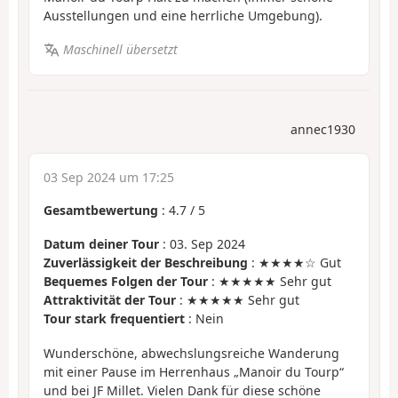
Ausstellungen und eine herrliche Umgebung).
Maschinell übersetzt
annec1930
03 Sep 2024 um 17:25
Gesamtbewertung
:
4.7
/
5
Datum deiner Tour
: 03. Sep 2024
Zuverlässigkeit der Beschreibung
: ★★★★☆ Gut
Bequemes Folgen der Tour
: ★★★★★ Sehr gut
Attraktivität der Tour
: ★★★★★ Sehr gut
Tour stark frequentiert
: Nein
Wunderschöne, abwechslungsreiche Wanderung
mit einer Pause im Herrenhaus „Manoir du Tourp“
und bei JF Millet. Vielen Dank für diese schöne