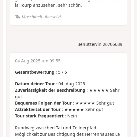
la Tourp anzusehen, sehr schön.
Maschinell übersetzt
Benutzer/in 26705639
04 Aug 2025 um 09:55
Gesamtbewertung
:
5
/
5
Datum deiner Tour
: 04. Aug 2025
Zuverlässigkeit der Beschreibung
: ★★★★★ Sehr
gut
Bequemes Folgen der Tour
: ★★★★★ Sehr gut
Attraktivität der Tour
: ★★★★★ Sehr gut
Tour stark frequentiert
: Nein
Rundweg zwischen Tal und Zöllnerpfad.
Möglichkeit zur Besichtigung des Herrenhauses Le