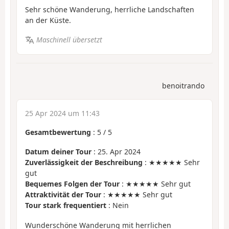
Sehr schöne Wanderung, herrliche Landschaften
an der Küste.
Maschinell übersetzt
benoitrando
25 Apr 2024 um 11:43
Gesamtbewertung
:
5
/
5
Datum deiner Tour
: 25. Apr 2024
Zuverlässigkeit der Beschreibung
: ★★★★★ Sehr
gut
Bequemes Folgen der Tour
: ★★★★★ Sehr gut
Attraktivität der Tour
: ★★★★★ Sehr gut
Tour stark frequentiert
: Nein
Wunderschöne Wanderung mit herrlichen