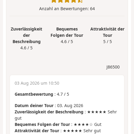
Anzahl an Bewertungen:
64
Zuverlässigkeit
Bequemes
Attraktivität der
der
Folgen der Tour
Tour
Beschreibung
4.6 / 5
5 / 5
4.6 / 5
J86500
03 Aug 2026 um 10:50
Gesamtbewertung
:
4.7
/
5
Datum deiner Tour
: 03. Aug 2026
Zuverlässigkeit der Beschreibung
: ★★★★★ Sehr
gut
Bequemes Folgen der Tour
: ★★★★☆ Gut
Attraktivität der Tour
: ★★★★★ Sehr gut