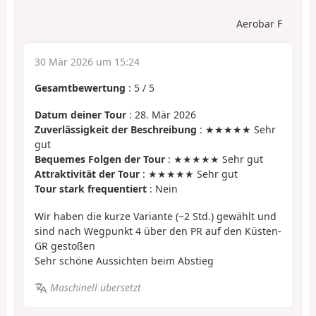
Aerobar F
30 Mär 2026 um 15:24
Gesamtbewertung
:
5
/
5
Datum deiner Tour
: 28. Mär 2026
Zuverlässigkeit der Beschreibung
: ★★★★★ Sehr
gut
Bequemes Folgen der Tour
: ★★★★★ Sehr gut
Attraktivität der Tour
: ★★★★★ Sehr gut
Tour stark frequentiert
: Nein
Wir haben die kurze Variante (~2 Std.) gewählt und
sind nach Wegpunkt 4 über den PR auf den Küsten-
GR gestoßen
Sehr schöne Aussichten beim Abstieg
Maschinell übersetzt