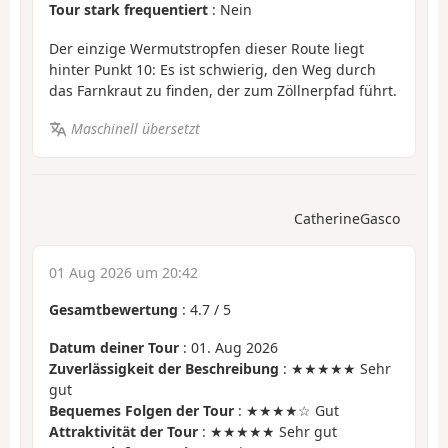
Tour stark frequentiert
: Nein
Der einzige Wermutstropfen dieser Route liegt
hinter Punkt 10: Es ist schwierig, den Weg durch
das Farnkraut zu finden, der zum Zöllnerpfad führt.
Maschinell übersetzt
CatherineGasco
01 Aug 2026 um 20:42
Gesamtbewertung
:
4.7
/
5
Datum deiner Tour
: 01. Aug 2026
Zuverlässigkeit der Beschreibung
: ★★★★★ Sehr
gut
Bequemes Folgen der Tour
: ★★★★☆ Gut
Attraktivität der Tour
: ★★★★★ Sehr gut