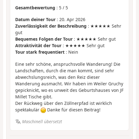
Gesamtbewertung
:
5
/
5
Datum deiner Tour
: 20. Apr 2026
Zuverlässigkeit der Beschreibung
: ★★★★★ Sehr
gut
Bequemes Folgen der Tour
: ★★★★★ Sehr gut
Attraktivität der Tour
: ★★★★★ Sehr gut
Tour stark frequentiert
: Nein
Eine sehr schöne, anspruchsvolle Wanderung! Die
Landschaften, durch die man kommt, sind sehr
abwechslungsreich, was den Reiz dieser
Wanderung ausmacht. Wir haben im Weiler Gruchy
gepicknickt, wo es unweit des Geburtshauses von JF
Millet Tische gibt.
Der Rückweg über den Zöllnerpfad ist wirklich
spektakulär
Danke für diesen Beitrag!
Maschinell übersetzt