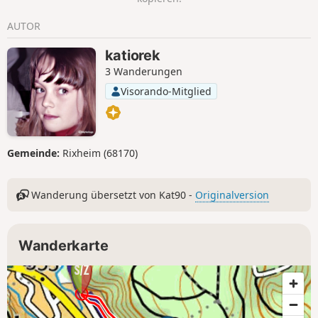
AUTOR
katiorek
3 Wanderungen
Visorando-Mitglied
Gemeinde:
Rixheim (68170)
Wanderung übersetzt von Kat90 -
Originalversion
Wanderkarte