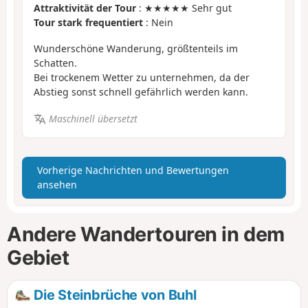
Attraktivität der Tour
: ★★★★★ Sehr gut
Tour stark frequentiert
: Nein
Wunderschöne Wanderung, größtenteils im
Schatten.
Bei trockenem Wetter zu unternehmen, da der
Abstieg sonst schnell gefährlich werden kann.
Maschinell übersetzt
Vorherige Nachrichten und Bewertungen
ansehen
Andere Wandertouren in dem
Gebiet
Die Steinbrüche von Buhl