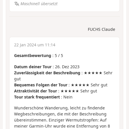
Maschinell übersetzt
FUCHS Claude
22 Jan 2024 um 11:14
Gesamtbewertung
:
5
/
5
Datum deiner Tour
: 26. Dez 2023
Zuverlässigkeit der Beschreibung
: ★★★★★ Sehr
gut
Bequemes Folgen der Tour
: ★★★★★ Sehr gut
Attraktivität der Tour
: ★★★★★ Sehr gut
Tour stark frequentiert
: Nein
Wunderschöne Wanderung, leicht zu findende
Wegbeschreibungen, die mit der Beschreibung
übereinstimmen. Einziger Wermutstropfen: Auf
meiner Garmin-Uhr wurde eine Entfernung von 8