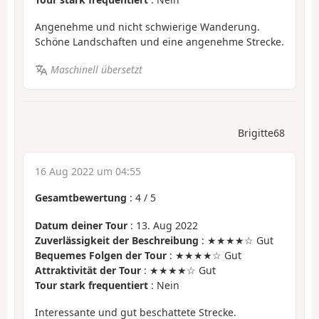
Angenehme und nicht schwierige Wanderung.
Schöne Landschaften und eine angenehme Strecke.
Maschinell übersetzt
Brigitte68
16 Aug 2022 um 04:55
Gesamtbewertung
:
4
/
5
Datum deiner Tour
: 13. Aug 2022
Zuverlässigkeit der Beschreibung
: ★★★★☆ Gut
Bequemes Folgen der Tour
: ★★★★☆ Gut
Attraktivität der Tour
: ★★★★☆ Gut
Tour stark frequentiert
: Nein
Interessante und gut beschattete Strecke.