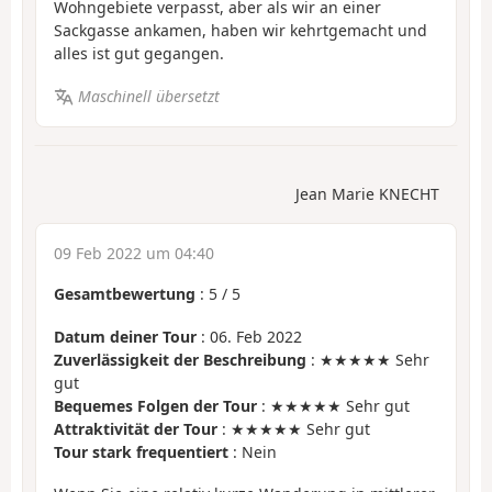
Wohngebiete verpasst, aber als wir an einer
Sackgasse ankamen, haben wir kehrtgemacht und
alles ist gut gegangen.
Maschinell übersetzt
Jean Marie KNECHT
09 Feb 2022 um 04:40
Gesamtbewertung
:
5
/
5
Datum deiner Tour
: 06. Feb 2022
Zuverlässigkeit der Beschreibung
: ★★★★★ Sehr
gut
Bequemes Folgen der Tour
: ★★★★★ Sehr gut
Attraktivität der Tour
: ★★★★★ Sehr gut
Tour stark frequentiert
: Nein