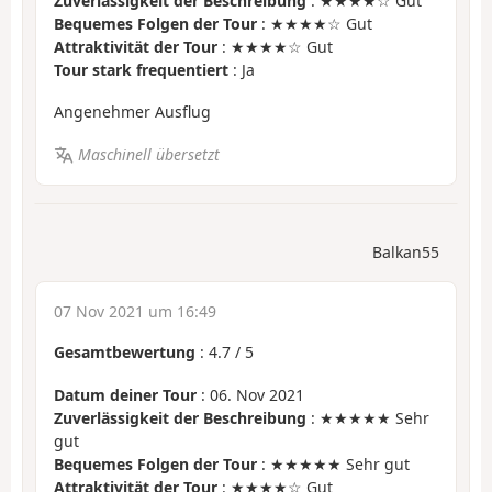
Zuverlässigkeit der Beschreibung
: ★★★★☆ Gut
Bequemes Folgen der Tour
: ★★★★☆ Gut
Attraktivität der Tour
: ★★★★☆ Gut
Tour stark frequentiert
: Ja
Angenehmer Ausflug
Maschinell übersetzt
Balkan55
07 Nov 2021 um 16:49
Gesamtbewertung
:
4.7
/
5
Datum deiner Tour
: 06. Nov 2021
Zuverlässigkeit der Beschreibung
: ★★★★★ Sehr
gut
Bequemes Folgen der Tour
: ★★★★★ Sehr gut
Attraktivität der Tour
: ★★★★☆ Gut