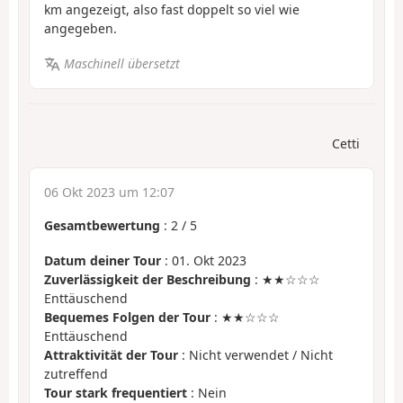
km angezeigt, also fast doppelt so viel wie
angegeben.
Maschinell übersetzt
Cetti
06 Okt 2023 um 12:07
Gesamtbewertung
:
2
/
5
Datum deiner Tour
: 01. Okt 2023
Zuverlässigkeit der Beschreibung
: ★★☆☆☆
Enttäuschend
Bequemes Folgen der Tour
: ★★☆☆☆
Enttäuschend
Attraktivität der Tour
: Nicht verwendet / Nicht
zutreffend
Tour stark frequentiert
: Nein