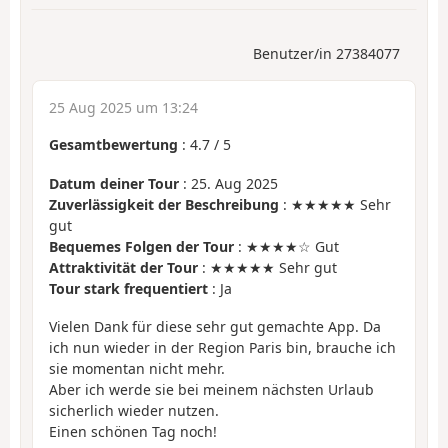
Benutzer/in 27384077
25 Aug 2025 um 13:24
Gesamtbewertung
:
4.7
/
5
Datum deiner Tour
: 25. Aug 2025
Zuverlässigkeit der Beschreibung
: ★★★★★ Sehr
gut
Bequemes Folgen der Tour
: ★★★★☆ Gut
Attraktivität der Tour
: ★★★★★ Sehr gut
Tour stark frequentiert
: Ja
Vielen Dank für diese sehr gut gemachte App. Da
ich nun wieder in der Region Paris bin, brauche ich
sie momentan nicht mehr.
Aber ich werde sie bei meinem nächsten Urlaub
sicherlich wieder nutzen.
Einen schönen Tag noch!