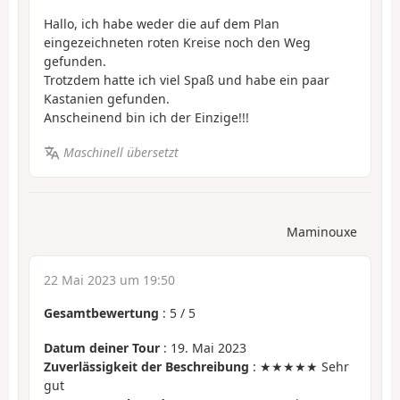
Hallo, ich habe weder die auf dem Plan
eingezeichneten roten Kreise noch den Weg
gefunden.
Trotzdem hatte ich viel Spaß und habe ein paar
Kastanien gefunden.
Anscheinend bin ich der Einzige!!!
Maschinell übersetzt
Maminouxe
22 Mai 2023 um 19:50
Gesamtbewertung
:
5
/
5
Datum deiner Tour
: 19. Mai 2023
Zuverlässigkeit der Beschreibung
: ★★★★★ Sehr
gut