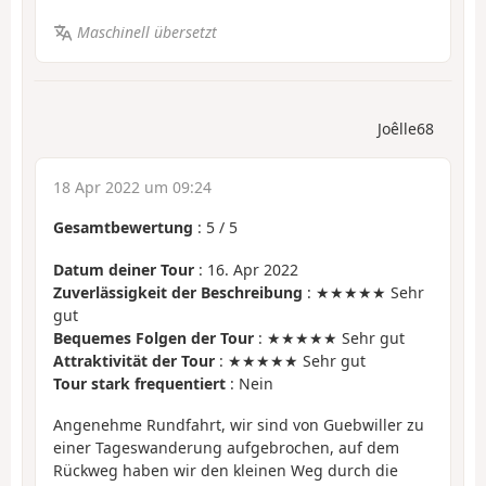
Maschinell übersetzt
Joêlle68
18 Apr 2022 um 09:24
Gesamtbewertung
:
5
/
5
Datum deiner Tour
: 16. Apr 2022
Zuverlässigkeit der Beschreibung
: ★★★★★ Sehr
gut
Bequemes Folgen der Tour
: ★★★★★ Sehr gut
Attraktivität der Tour
: ★★★★★ Sehr gut
Tour stark frequentiert
: Nein
Angenehme Rundfahrt, wir sind von Guebwiller zu
einer Tageswanderung aufgebrochen, auf dem
Rückweg haben wir den kleinen Weg durch die