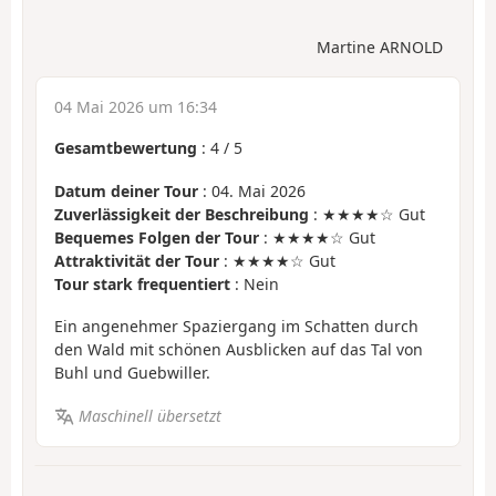
Martine ARNOLD
04 Mai 2026 um 16:34
Gesamtbewertung
:
4
/
5
Datum deiner Tour
: 04. Mai 2026
Zuverlässigkeit der Beschreibung
: ★★★★☆ Gut
Bequemes Folgen der Tour
: ★★★★☆ Gut
Attraktivität der Tour
: ★★★★☆ Gut
Tour stark frequentiert
: Nein
Ein angenehmer Spaziergang im Schatten durch
den Wald mit schönen Ausblicken auf das Tal von
Buhl und Guebwiller.
Maschinell übersetzt