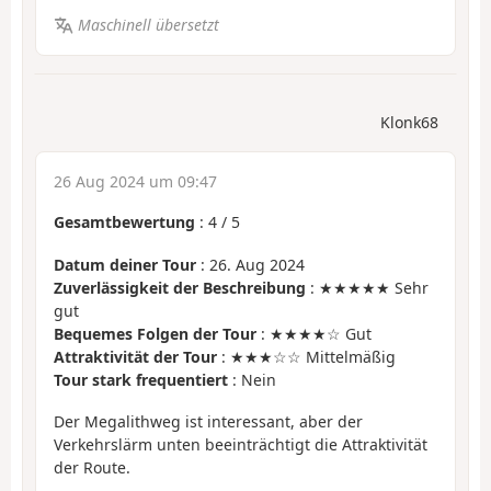
Maschinell übersetzt
Klonk68
26 Aug 2024 um 09:47
Gesamtbewertung
:
4
/
5
Datum deiner Tour
: 26. Aug 2024
Zuverlässigkeit der Beschreibung
: ★★★★★ Sehr
gut
Bequemes Folgen der Tour
: ★★★★☆ Gut
Attraktivität der Tour
: ★★★☆☆ Mittelmäßig
Tour stark frequentiert
: Nein
Der Megalithweg ist interessant, aber der
Verkehrslärm unten beeinträchtigt die Attraktivität
der Route.