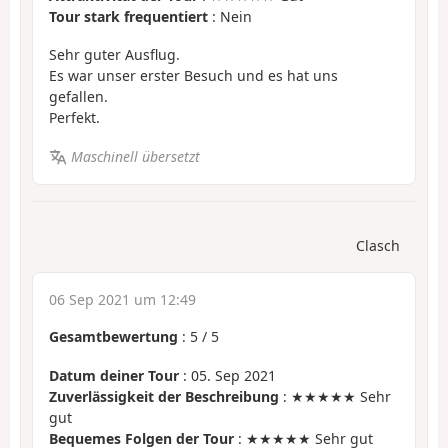
Tour stark frequentiert
: Nein
Sehr guter Ausflug.
Es war unser erster Besuch und es hat uns
gefallen.
Perfekt.
Maschinell übersetzt
Clasch
06 Sep 2021 um 12:49
Gesamtbewertung
:
5
/
5
Datum deiner Tour
: 05. Sep 2021
Zuverlässigkeit der Beschreibung
: ★★★★★ Sehr
gut
Bequemes Folgen der Tour
: ★★★★★ Sehr gut