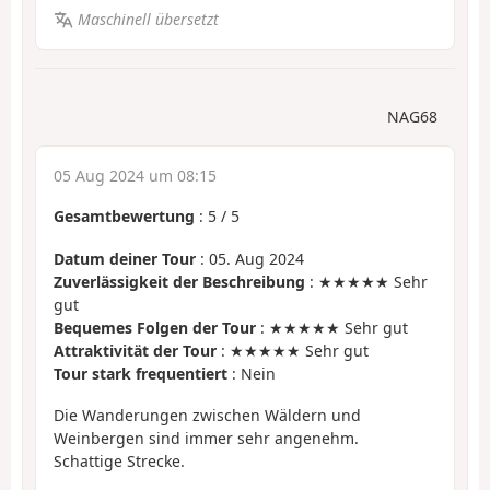
Maschinell übersetzt
NAG68
05 Aug 2024 um 08:15
Gesamtbewertung
:
5
/
5
Datum deiner Tour
: 05. Aug 2024
Zuverlässigkeit der Beschreibung
: ★★★★★ Sehr
gut
Bequemes Folgen der Tour
: ★★★★★ Sehr gut
Attraktivität der Tour
: ★★★★★ Sehr gut
Tour stark frequentiert
: Nein
Die Wanderungen zwischen Wäldern und
Weinbergen sind immer sehr angenehm.
Schattige Strecke.