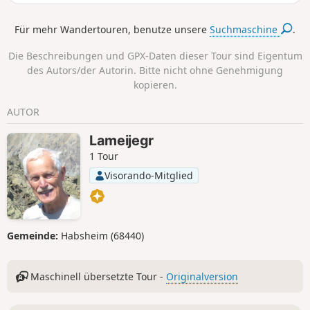
Für mehr Wandertouren, benutze unsere
Suchmaschine
.
Die Beschreibungen und GPX-Daten dieser Tour sind Eigentum
des Autors/der Autorin. Bitte nicht ohne Genehmigung
kopieren.
AUTOR
Lameijegr
1 Tour
Visorando-Mitglied
Gemeinde:
Habsheim (68440)
Maschinell übersetzte Tour -
Originalversion