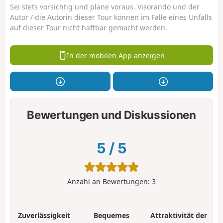
Sei stets vorsichtig und plane voraus. Visorando und der
Autor / die Autorin dieser Tour können im Falle eines Unfalls
auf dieser Tour nicht haftbar gemacht werden.
In der mobilen App anzeigen
Bewertungen und Diskussionen
5
/
5
Anzahl an Bewertungen:
3
Zuverlässigkeit
Bequemes
Attraktivität der