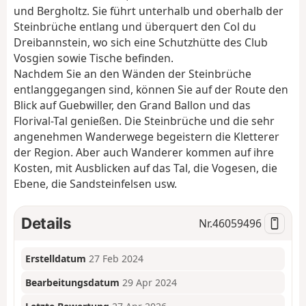
und Bergholtz. Sie führt unterhalb und oberhalb der
Steinbrüche entlang und überquert den Col du
Dreibannstein, wo sich eine Schutzhütte des Club
Vosgien sowie Tische befinden.
Nachdem Sie an den Wänden der Steinbrüche
entlanggegangen sind, können Sie auf der Route den
Blick auf Guebwiller, den Grand Ballon und das
Florival-Tal genießen. Die Steinbrüche und die sehr
angenehmen Wanderwege begeistern die Kletterer
der Region. Aber auch Wanderer kommen auf ihre
Kosten, mit Ausblicken auf das Tal, die Vogesen, die
Ebene, die Sandsteinfelsen usw.
Details
Nr.
46059496
Erstelldatum
27 Feb 2024
Bearbeitungsdatum
29 Apr 2024