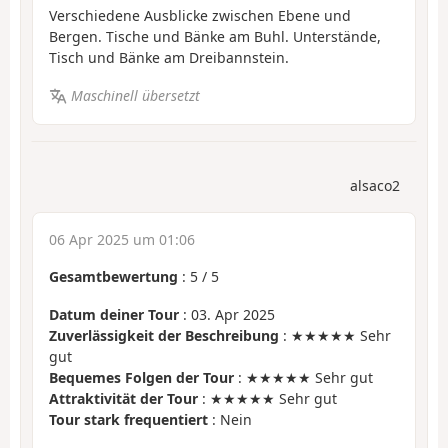
Verschiedene Ausblicke zwischen Ebene und
Bergen. Tische und Bänke am Buhl. Unterstände,
Tisch und Bänke am Dreibannstein.
Maschinell übersetzt
alsaco2
06 Apr 2025 um 01:06
Gesamtbewertung
:
5
/
5
Datum deiner Tour
: 03. Apr 2025
Zuverlässigkeit der Beschreibung
: ★★★★★ Sehr
gut
Bequemes Folgen der Tour
: ★★★★★ Sehr gut
Attraktivität der Tour
: ★★★★★ Sehr gut
Tour stark frequentiert
: Nein