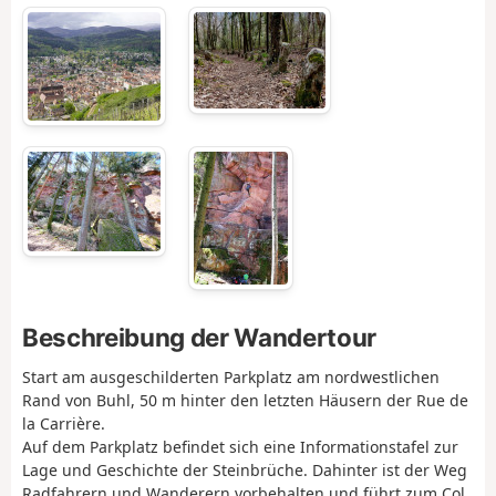
Beschreibung der Wandertour
Start am ausgeschilderten Parkplatz am nordwestlichen
Rand von Buhl, 50 m hinter den letzten Häusern der Rue de
la Carrière.
Auf dem Parkplatz befindet sich eine Informationstafel zur
Lage und Geschichte der Steinbrüche. Dahinter ist der Weg
Radfahrern und Wanderern vorbehalten und führt zum Col