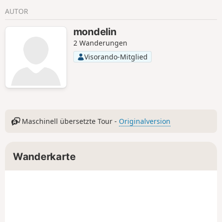
AUTOR
mondelin
2 Wanderungen
Visorando-Mitglied
Maschinell übersetzte Tour -
Originalversion
Wanderkarte