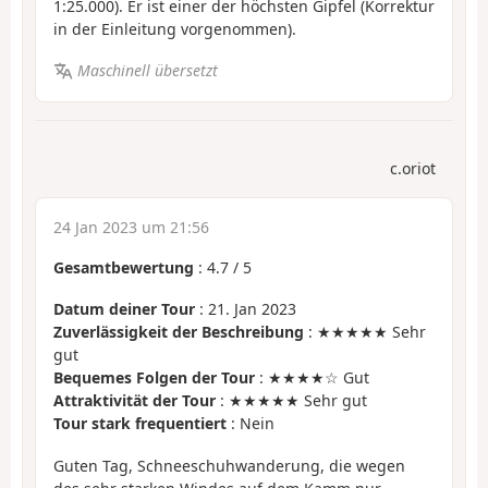
1:25.000). Er ist einer der höchsten Gipfel (Korrektur
in der Einleitung vorgenommen).
Maschinell übersetzt
c.oriot
24 Jan 2023 um 21:56
Gesamtbewertung
:
4.7
/
5
Datum deiner Tour
: 21. Jan 2023
Zuverlässigkeit der Beschreibung
: ★★★★★ Sehr
gut
Bequemes Folgen der Tour
: ★★★★☆ Gut
Attraktivität der Tour
: ★★★★★ Sehr gut
Tour stark frequentiert
: Nein
Guten Tag, Schneeschuhwanderung, die wegen