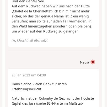
und den Genfer See.
Auf dem Rückweg haben wir uns nach der Hütte
„Chalet de la Chenillette“ (ich bin mir nicht mehr
sicher, ob das der genaue Name ist…) ein wenig
verlaufen; man sollte auf jeden Fall vermeiden, in
den Wald hineinzugehen (sondern oben bleiben),
um wieder auf den Rückweg zu gelangen.
Maschinell übersetzt
Netra
25 Jan 2023 um 04:38
Hallo c.oriot, vielen Dank für Ihren
Erfahrungsbericht.
Natürlich ist der Colomby de Gex nicht der höchste
Gipfel des Jura (siehe IGN-Karte im Maßstab