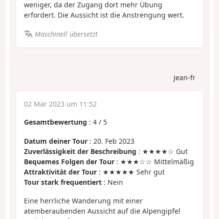
weniger, da der Zugang dort mehr Übung
erfordert. Die Aussicht ist die Anstrengung wert.
Maschinell übersetzt
Jean-fr
02 Mär 2023 um 11:52
Gesamtbewertung
:
4
/
5
Datum deiner Tour
: 20. Feb 2023
Zuverlässigkeit der Beschreibung
: ★★★★☆ Gut
Bequemes Folgen der Tour
: ★★★☆☆ Mittelmäßig
Attraktivität der Tour
: ★★★★★ Sehr gut
Tour stark frequentiert
: Nein
Eine herrliche Wanderung mit einer
atemberaubenden Aussicht auf die Alpengipfel