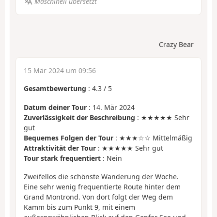
Maschinell übersetzt
Crazy Bear
15 Mär 2024 um 09:56
Gesamtbewertung
:
4.3
/
5
Datum deiner Tour
: 14. Mär 2024
Zuverlässigkeit der Beschreibung
: ★★★★★ Sehr
gut
Bequemes Folgen der Tour
: ★★★☆☆ Mittelmäßig
Attraktivität der Tour
: ★★★★★ Sehr gut
Tour stark frequentiert
: Nein
Zweifellos die schönste Wanderung der Woche.
Eine sehr wenig frequentierte Route hinter dem
Grand Montrond. Von dort folgt der Weg dem
Kamm bis zum Punkt 9, mit einem