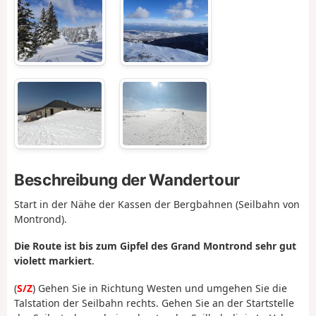
Beschreibung der Wandertour
Start in der Nähe der Kassen der Bergbahnen (Seilbahn von
Montrond).
Die Route ist bis zum Gipfel des Grand Montrond sehr gut
violett markiert
.
(
S/Z
) Gehen Sie in Richtung Westen und umgehen Sie die
Talstation der Seilbahn rechts. Gehen Sie an der Startstelle