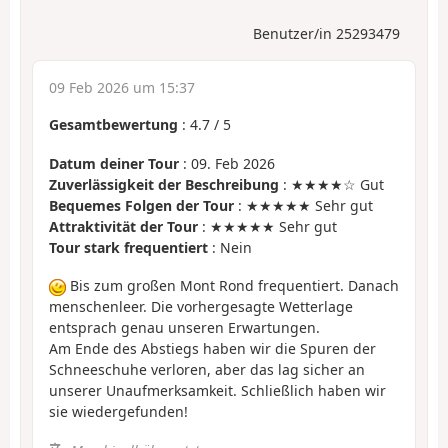
Benutzer/in 25293479
09 Feb 2026 um 15:37
Gesamtbewertung
:
4.7
/
5
Datum deiner Tour
: 09. Feb 2026
Zuverlässigkeit der Beschreibung
: ★★★★☆ Gut
Bequemes Folgen der Tour
: ★★★★★ Sehr gut
Attraktivität der Tour
: ★★★★★ Sehr gut
Tour stark frequentiert
: Nein
Bis zum großen Mont Rond frequentiert. Danach
menschenleer. Die vorhergesagte Wetterlage
entsprach genau unseren Erwartungen.
Am Ende des Abstiegs haben wir die Spuren der
Schneeschuhe verloren, aber das lag sicher an
unserer Unaufmerksamkeit. Schließlich haben wir
sie wiedergefunden!