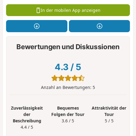
In der mobilen App anzeigen
Bewertungen und Diskussionen
4.3
/
5
Anzahl an Bewertungen:
5
Zuverlässigkeit
Bequemes
Attraktivität der
der
Folgen der Tour
Tour
Beschreibung
3.6 / 5
5 / 5
4.4 / 5