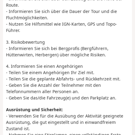
Route.
- Informieren Sie sich über die Dauer der Tour und die
Fluchtmöglichkeiten.
- Nutzen Sie Hilfsmittel wie IGN-Karten, GPS und Topo-
Führer.
3. Risikobewertung
- Informieren Sie sich bei Bergprofis (Bergführern,
Hüttenwirten, Herbergen) über mögliche Risiken.
4. Informieren Sie einen Angehörigen
- Teilen Sie einem Angehörigen Ihr Ziel mit.
- Teilen Sie die geplante Abfahrts- und Rückkehrzeit mit.
- Geben Sie die Anzahl der Teilnehmer mit den
Telefonnummern aller Personen an.
- Geben Sie das/die Fahrzeug(e) und den Parkplatz an.
Ausrüstung und Sicherheit:
- Verwenden Sie für die Ausübung der Aktivität geeignete
Ausrüstung, die gut eingestellt und in einwandfreiem
Zustand ist.
- Nehmen Sie eine Stirnlampe, einen vollständigen Erste-