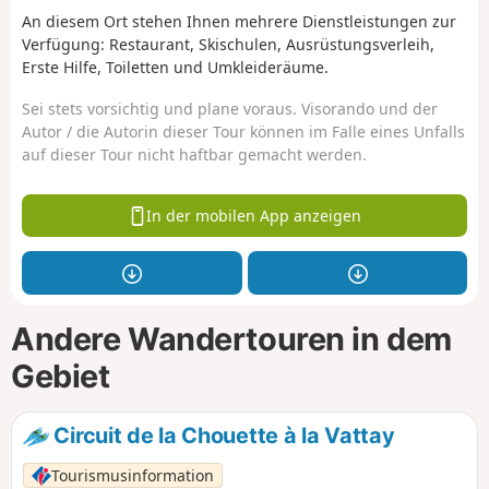
An diesem Ort stehen Ihnen mehrere Dienstleistungen zur
Verfügung: Restaurant, Skischulen, Ausrüstungsverleih,
Erste Hilfe, Toiletten und Umkleideräume.
Sei stets vorsichtig und plane voraus. Visorando und der
Autor / die Autorin dieser Tour können im Falle eines Unfalls
auf dieser Tour nicht haftbar gemacht werden.
In der mobilen App anzeigen
Andere Wandertouren in dem
Gebiet
Circuit de la Chouette à la Vattay
Tourismusinformation