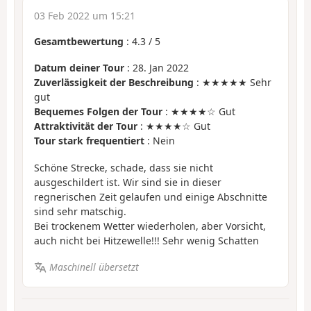
03 Feb 2022 um 15:21
Gesamtbewertung
:
4.3
/
5
Datum deiner Tour
: 28. Jan 2022
Zuverlässigkeit der Beschreibung
: ★★★★★ Sehr
gut
Bequemes Folgen der Tour
: ★★★★☆ Gut
Attraktivität der Tour
: ★★★★☆ Gut
Tour stark frequentiert
: Nein
Schöne Strecke, schade, dass sie nicht
ausgeschildert ist. Wir sind sie in dieser
regnerischen Zeit gelaufen und einige Abschnitte
sind sehr matschig.
Bei trockenem Wetter wiederholen, aber Vorsicht,
auch nicht bei Hitzewelle!!! Sehr wenig Schatten
Maschinell übersetzt