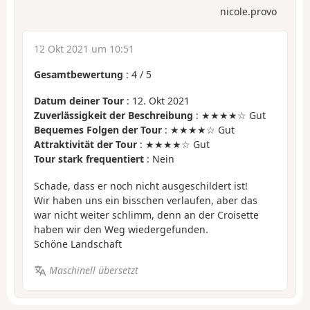
nicole.provo
12 Okt 2021 um 10:51
Gesamtbewertung
:
4
/
5
Datum deiner Tour
: 12. Okt 2021
Zuverlässigkeit der Beschreibung
: ★★★★☆ Gut
Bequemes Folgen der Tour
: ★★★★☆ Gut
Attraktivität der Tour
: ★★★★☆ Gut
Tour stark frequentiert
: Nein
Schade, dass er noch nicht ausgeschildert ist!
Wir haben uns ein bisschen verlaufen, aber das
war nicht weiter schlimm, denn an der Croisette
haben wir den Weg wiedergefunden.
Schöne Landschaft
Maschinell übersetzt