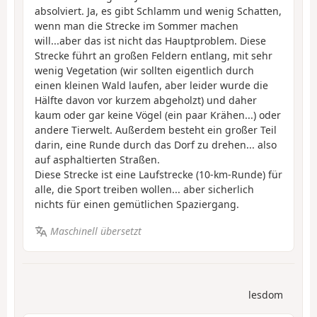
absolviert. Ja, es gibt Schlamm und wenig Schatten,
wenn man die Strecke im Sommer machen
will...aber das ist nicht das Hauptproblem. Diese
Strecke führt an großen Feldern entlang, mit sehr
wenig Vegetation (wir sollten eigentlich durch
einen kleinen Wald laufen, aber leider wurde die
Hälfte davon vor kurzem abgeholzt) und daher
kaum oder gar keine Vögel (ein paar Krähen...) oder
andere Tierwelt. Außerdem besteht ein großer Teil
darin, eine Runde durch das Dorf zu drehen... also
auf asphaltierten Straßen.
Diese Strecke ist eine Laufstrecke (10-km-Runde) für
alle, die Sport treiben wollen... aber sicherlich
nichts für einen gemütlichen Spaziergang.
Maschinell übersetzt
lesdom