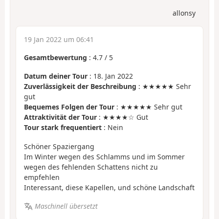
allonsy
19 Jan 2022 um 06:41
Gesamtbewertung
:
4.7
/
5
Datum deiner Tour
: 18. Jan 2022
Zuverlässigkeit der Beschreibung
: ★★★★★ Sehr
gut
Bequemes Folgen der Tour
: ★★★★★ Sehr gut
Attraktivität der Tour
: ★★★★☆ Gut
Tour stark frequentiert
: Nein
Schöner Spaziergang
Im Winter wegen des Schlamms und im Sommer
wegen des fehlenden Schattens nicht zu
empfehlen
Interessant, diese Kapellen, und schöne Landschaft
Maschinell übersetzt