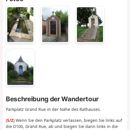
Beschreibung der Wandertour
Parkplatz Grand Rue in der Nähe des Rathauses.
(
S/Z
) Wenn Sie den Parkplatz verlassen, biegen Sie links auf
die D100, Grand Rue, ab und biegen Sie dann links in die