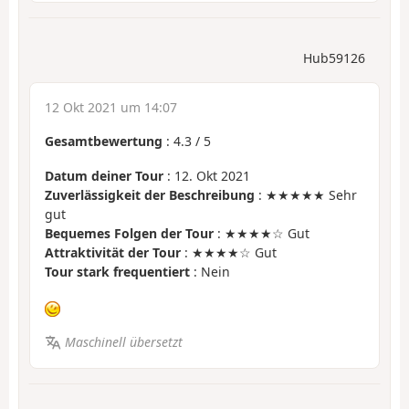
Hub59126
12 Okt 2021 um 14:07
Gesamtbewertung
:
4.3
/
5
Datum deiner Tour
: 12. Okt 2021
Zuverlässigkeit der Beschreibung
: ★★★★★ Sehr
gut
Bequemes Folgen der Tour
: ★★★★☆ Gut
Attraktivität der Tour
: ★★★★☆ Gut
Tour stark frequentiert
: Nein
Maschinell übersetzt