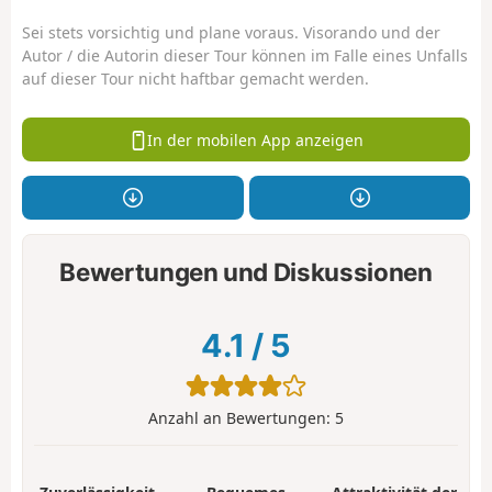
Sei stets vorsichtig und plane voraus. Visorando und der
Autor / die Autorin dieser Tour können im Falle eines Unfalls
auf dieser Tour nicht haftbar gemacht werden.
In der mobilen App anzeigen
Bewertungen und Diskussionen
4.1
/
5
Anzahl an Bewertungen:
5