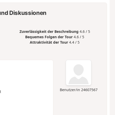
nd Diskussionen
Zuverlässigkeit der Beschreibung
4.6 / 5
Bequemes Folgen der Tour
4.6 / 5
Attraktivität der Tour
4.4 / 5
Benutzer/in 24607567
t