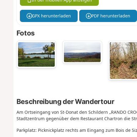
GPX herunterladen
PDF herunterladen
Fotos
Beschreibung der Wandertour
Am Ortseingang von St-Donat den Schildern „RANDO CROQ
Stadtzentrum gegenüber dem Restaurant Chartron die St
Parkplatz: Picknickplatz rechts am Eingang zum Bois de Siz