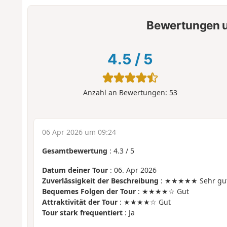
Bewertungen u
4.5
/
5
Anzahl an Bewertungen:
53
06 Apr 2026 um 09:24
Gesamtbewertung
:
4.3
/
5
Datum deiner Tour
: 06. Apr 2026
Zuverlässigkeit der Beschreibung
: ★★★★★ Sehr gu
Bequemes Folgen der Tour
: ★★★★☆ Gut
Attraktivität der Tour
: ★★★★☆ Gut
Tour stark frequentiert
: Ja