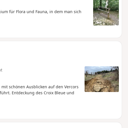
ium für Flora und Fauna, in dem man sich
ht
 mit schönen Ausblicken auf den Vercors
führt. Entdeckung des Croix Bleue und