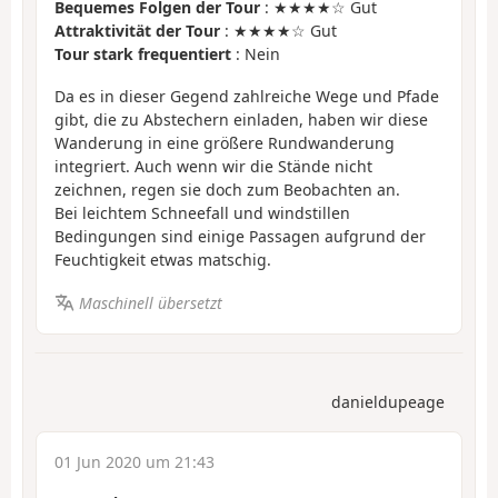
Bequemes Folgen der Tour
: ★★★★☆ Gut
Attraktivität der Tour
: ★★★★☆ Gut
Tour stark frequentiert
: Nein
Da es in dieser Gegend zahlreiche Wege und Pfade
gibt, die zu Abstechern einladen, haben wir diese
Wanderung in eine größere Rundwanderung
integriert. Auch wenn wir die Stände nicht
zeichnen, regen sie doch zum Beobachten an.
Bei leichtem Schneefall und windstillen
Bedingungen sind einige Passagen aufgrund der
Feuchtigkeit etwas matschig.
Maschinell übersetzt
danieldupeage
01 Jun 2020 um 21:43