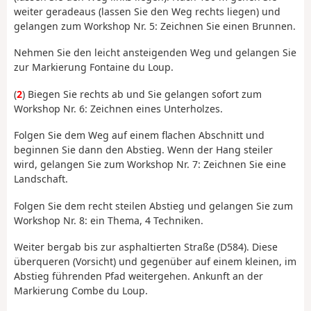
weiter geradeaus (lassen Sie den Weg rechts liegen) und
gelangen zum Workshop Nr. 5: Zeichnen Sie einen Brunnen.
Nehmen Sie den leicht ansteigenden Weg und gelangen Sie
zur Markierung Fontaine du Loup.
(
2
) Biegen Sie rechts ab und Sie gelangen sofort zum
Workshop Nr. 6: Zeichnen eines Unterholzes.
Folgen Sie dem Weg auf einem flachen Abschnitt und
beginnen Sie dann den Abstieg. Wenn der Hang steiler
wird, gelangen Sie zum Workshop Nr. 7: Zeichnen Sie eine
Landschaft.
Folgen Sie dem recht steilen Abstieg und gelangen Sie zum
Workshop Nr. 8: ein Thema, 4 Techniken.
Weiter bergab bis zur asphaltierten Straße (D584). Diese
überqueren (Vorsicht) und gegenüber auf einem kleinen, im
Abstieg führenden Pfad weitergehen. Ankunft an der
Markierung Combe du Loup.