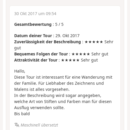
30 Okt 2017 um 09:54
Gesamtbewertung
:
5
/
5
Datum deiner Tour
: 29. Okt 2017
Zuverlässigkeit der Beschreibung
: ★★★★★ Sehr
gut
Bequemes Folgen der Tour
: ★★★★★ Sehr gut
Attraktivität der Tour
: ★★★★★ Sehr gut
Hallo,
Diese Tour ist interessant für eine Wanderung mit
der Familie. Für Liebhaber des Zeichnens und
Malens ist alles vorgesehen.
In der Beschreibung wird sogar angegeben,
welche Art von Stiften und Farben man für diesen
Ausflug verwenden sollte.
Bis bald
Maschinell übersetzt