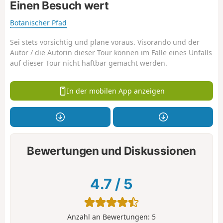
Einen Besuch wert
Botanischer Pfad
Sei stets vorsichtig und plane voraus. Visorando und der
Autor / die Autorin dieser Tour können im Falle eines Unfalls
auf dieser Tour nicht haftbar gemacht werden.
In der mobilen App anzeigen
Bewertungen und Diskussionen
4.7
/
5
Anzahl an Bewertungen:
5