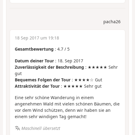
pacha26
18 Sep 2017 um 19:18
Gesamtbewertung
:
4.7
/
5
Datum deiner Tour
: 18. Sep 2017
Zuverlässigkeit der Beschreibung
: ★★★★★ Sehr
gut
Bequemes Folgen der Tour
: ★★★★☆ Gut
Attraktivität der Tour
: ★★★★★ Sehr gut
Eine sehr schöne Wanderung in einem
angenehmen Wald mit vielen schönen Bäumen, die
vor dem Wind schützen, denn wir haben sie an
einem sehr windigen Tag gemacht!
Maschinell übersetzt