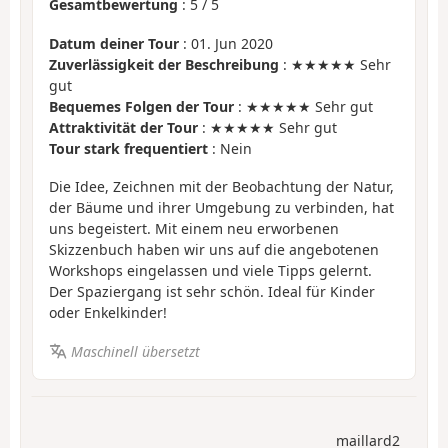
Gesamtbewertung
:
5
/
5
Datum deiner Tour
: 01. Jun 2020
Zuverlässigkeit der Beschreibung
: ★★★★★ Sehr
gut
Bequemes Folgen der Tour
: ★★★★★ Sehr gut
Attraktivität der Tour
: ★★★★★ Sehr gut
Tour stark frequentiert
: Nein
Die Idee, Zeichnen mit der Beobachtung der Natur,
der Bäume und ihrer Umgebung zu verbinden, hat
uns begeistert. Mit einem neu erworbenen
Skizzenbuch haben wir uns auf die angebotenen
Workshops eingelassen und viele Tipps gelernt.
Der Spaziergang ist sehr schön. Ideal für Kinder
oder Enkelkinder!
Maschinell übersetzt
maillard2