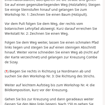
Sie auf einen gegenüberliegenden Weg (Holztafeln). Steigen
Sie einige Steinstufen hinauf und gelangen Sie zum
Workshop Nr. 1: Zeichnen Sie einen Baum (Holzpult).
Vor dem Pult folgen Sie dem Weg, der rechts vom
botanischen Lehrpfad abzweigt. Kurz darauf erreichen Sie
Werkstatt Nr. 2: Zeichnen Sie einen Weg.
Folgen Sie dem Weg weiter, lassen Sie einen schmalen Pfad
links liegen und steigen Sie auf einen steinigen Abschnitt
hinauf. Weiter vorne schneiden Sie einen Weg ab (nicht auf
der Karte verzeichnet) und gelangen zur Kreuzung Combe
de Sizay.
(
1
) Biegen Sie rechts in Richtung Le Nordmann ab und
suchen Sie den Workshop Nr. 3: Die Richtung des Strichs.
Weiter auf leichtem Aufstieg bis zum Workshop Nr. 4: die
Bildkomposition, kurz vor der Kreuzung.
Gehen Sie bis zur Kreuzung und dann geradeaus weiter
(lassen Sie den Weg links liegen). Nach 150 m gehen Sie