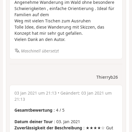
Angenehme Wanderung im Wald ohne besondere
Schwierigkeiten , einfache Orientierung . Ideal für
Familien auf dem
Weg mit vielen Tischen zum Ausruhen
Tolle Idee, diese Wanderung mit Skizzen, das
Konzept hat mir sehr gut gefallen.
Vielen Dank an den Autor.
Maschinell übersetzt
Thierryb26
03 Jan 2021 um 21:13
• Geändert:
03 Jan 2021 um
21:13
Gesamtbewertung
:
4
/
5
Datum deiner Tour
: 03. Jan 2021
Zuverlässigkeit der Beschreibung
: ★★★★☆ Gut