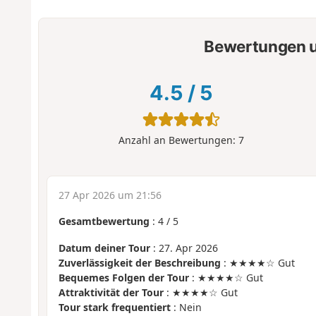
Bewertungen u
4.5
/
5
Anzahl an Bewertungen:
7
27 Apr 2026 um 21:56
Gesamtbewertung
:
4
/
5
Datum deiner Tour
: 27. Apr 2026
Zuverlässigkeit der Beschreibung
: ★★★★☆ Gut
Bequemes Folgen der Tour
: ★★★★☆ Gut
Attraktivität der Tour
: ★★★★☆ Gut
Tour stark frequentiert
: Nein