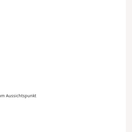
zum Aussichtspunkt