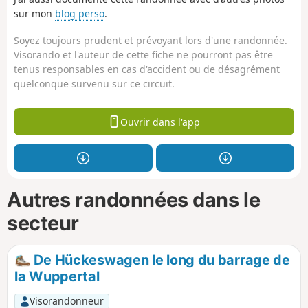
sur mon
blog perso
.
Soyez toujours prudent et prévoyant lors d'une randonnée.
Visorando et l'auteur de cette fiche ne pourront pas être
tenus responsables en cas d'accident ou de désagrément
quelconque survenu sur ce circuit.
Ouvrir dans l'app
Autres randonnées dans le
secteur
De Hückeswagen le long du barrage de
la Wuppertal
Visorandonneur