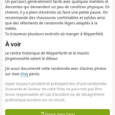
Un parcours généralement facile avec quelques montées et
descentes qui demandent un peu de condition physique. En
chemin, il y a plein d'endroits où faire une petite pause. On
recommande des chaussures confortables et solides ainsi
que des vêtements de randonnée légers adaptés à la
météo.
Tu trouveras plusieurs endroits où manger à Wipperfeld.
À voir
Le centre historique de Wipperfürth et le moulin
Jörgensmühle valent le détour.
J'ai aussi documenté cette randonnée avec d'autres photos
sur mon
blog
perso.
Soyez toujours prudent et prévoyant lors d'une randonnée.
Visorando et l'auteur de cette fiche ne pourront pas être
tenus responsables en cas d'accident ou de désagrément
quelconque survenu sur ce circuit.
Ouvrir dans l'app