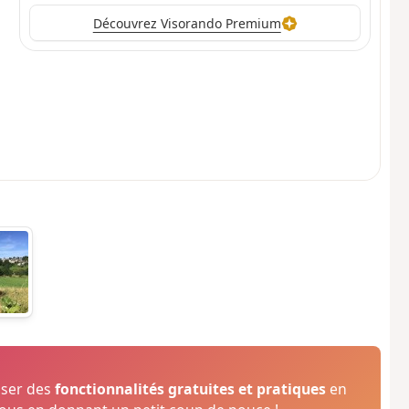
Découvrez Visorando Premium
oser des
fonctionnalités gratuites et pratiques
en