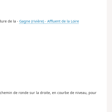
dure de la -
Gagne (rivière) - Affluent de la Loire
 chemin de ronde sur la droite, en courbe de niveau, pour