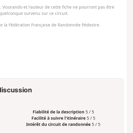
Visorando et l'auteur de cette fiche ne pourront pas être
uelconque survenu sur ce circuit.
 de la Fédération Française de Randonnée Pédestre.
 discussion
Fiabilité de la description
5 / 5
Facilité à suivre l'itinéraire
5 / 5
Intérêt du circuit de randonnée
5 / 5