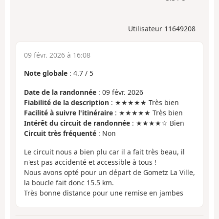
Utilisateur 11649208
09 févr. 2026 à 16:08
Note globale
:
4.7
/
5
Date de la randonnée
: 09 févr. 2026
Fiabilité de la description
: ★★★★★ Très bien
Facilité à suivre l'itinéraire
: ★★★★★ Très bien
Intérêt du circuit de randonnée
: ★★★★☆ Bien
Circuit très fréquenté
: Non
Le circuit nous a bien plu car il a fait très beau, il
n'est pas accidenté et accessible à tous !
Nous avons opté pour un départ de Gometz La Ville,
la boucle fait donc 15.5 km.
Très bonne distance pour une remise en jambes