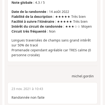
Note globale
:
4.3
/
5
Date de la randonnée
: 14 août 2022
Fiabilité de la description
: ★★★★★ Très bien
Facilité à suivre l'itinéraire
: ★★★★★ Très bien
Intérêt du circuit de randonnée
: ★★★☆☆ Moyen
Circuit très fréquenté
: Non
Longues traversées de champs sans grand intérêt
sur 50% de tracé
Promenade cependant agréable car TRES calme (0
personne croisée)
michel.gordin
23 nov. 2021 à 10:43
Randonnée non faite