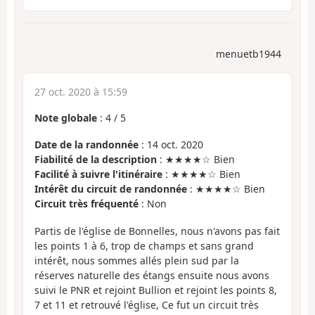
menuetb1944
27 oct. 2020 à 15:59
Note globale
:
4
/
5
Date de la randonnée
: 14 oct. 2020
Fiabilité de la description
: ★★★★☆ Bien
Facilité à suivre l'itinéraire
: ★★★★☆ Bien
Intérêt du circuit de randonnée
: ★★★★☆ Bien
Circuit très fréquenté
: Non
Partis de l'église de Bonnelles, nous n'avons pas fait
les points 1 à 6, trop de champs et sans grand
intérêt, nous sommes allés plein sud par la
réserves naturelle des étangs ensuite nous avons
suivi le PNR et rejoint Bullion et rejoint les points 8,
7 et 11 et retrouvé l'église, Ce fut un circuit très