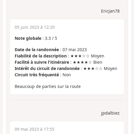
EricJan78
05 juin 2023 à 12:20
Note globale
:
3.3
/
5
Date de la randonnée
: 07 mai 2023
Fiabilité de la description
: ★★★☆☆ Moyen
Facilité à suivre l'itinéraire
: ★★★★☆ Bien
Intérêt du circuit de randonnée
: ★★★☆☆ Moyen
Circuit très fréquenté
: Non
Beaucoup de parties sur la route
jpdalbiez
09 mai 2023 à 17:55