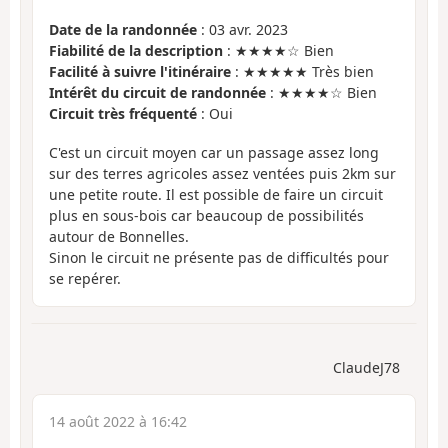
Date de la randonnée
: 03 avr. 2023
Fiabilité de la description
: ★★★★☆ Bien
Facilité à suivre l'itinéraire
: ★★★★★ Très bien
Intérêt du circuit de randonnée
: ★★★★☆ Bien
Circuit très fréquenté
: Oui
C'est un circuit moyen car un passage assez long
sur des terres agricoles assez ventées puis 2km sur
une petite route. Il est possible de faire un circuit
plus en sous-bois car beaucoup de possibilités
autour de Bonnelles.
Sinon le circuit ne présente pas de difficultés pour
se repérer.
ClaudeJ78
14 août 2022 à 16:42