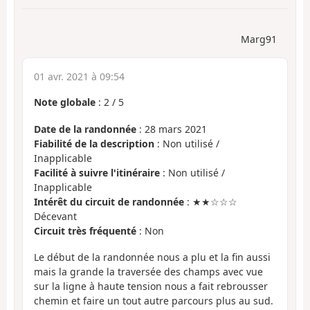
Marg91
01 avr. 2021 à 09:54
Note globale
:
2
/
5
Date de la randonnée
: 28 mars 2021
Fiabilité de la description
: Non utilisé /
Inapplicable
Facilité à suivre l'itinéraire
: Non utilisé /
Inapplicable
Intérêt du circuit de randonnée
: ★★☆☆☆
Décevant
Circuit très fréquenté
: Non
Le début de la randonnée nous a plu et la fin aussi
mais la grande la traversée des champs avec vue
sur la ligne à haute tension nous a fait rebrousser
chemin et faire un tout autre parcours plus au sud.