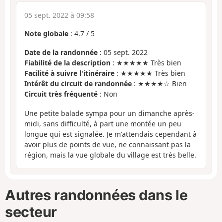
05 sept. 2022 à 09:58
Note globale
:
4.7
/
5
Date de la randonnée
: 05 sept. 2022
Fiabilité de la description
: ★★★★★ Très bien
Facilité à suivre l'itinéraire
: ★★★★★ Très bien
Intérêt du circuit de randonnée
: ★★★★☆ Bien
Circuit très fréquenté
: Non
Une petite balade sympa pour un dimanche après-
midi, sans difficulté, à part une montée un peu
longue qui est signalée. Je m'attendais cependant à
avoir plus de points de vue, ne connaissant pas la
région, mais la vue globale du village est très belle.
Autres randonnées dans le
secteur