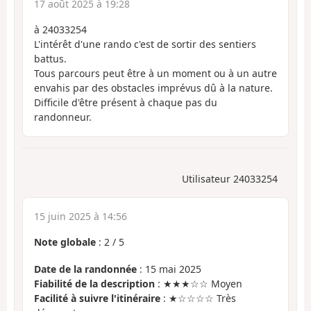
17 août 2025 à 19:28
à 24033254
L'intérêt d'une rando c'est de sortir des sentiers
battus.
Tous parcours peut être à un moment ou à un autre
envahis par des obstacles imprévus dû à la nature.
Difficile d'être présent à chaque pas du
randonneur.
Utilisateur 24033254
15 juin 2025 à 14:56
Note globale
:
2
/
5
Date de la randonnée
: 15 mai 2025
Fiabilité de la description
: ★★★☆☆ Moyen
Facilité à suivre l'itinéraire
: ★☆☆☆☆ Très