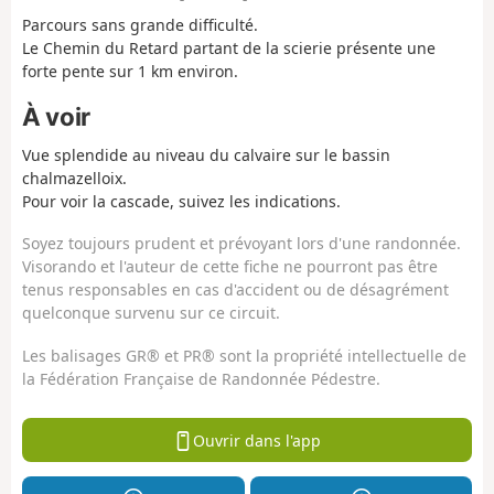
Parcours sans grande difficulté.
Le Chemin du Retard partant de la scierie présente une
forte pente sur 1 km environ.
À voir
Vue splendide au niveau du calvaire sur le bassin
chalmazelloix.
Pour voir la cascade, suivez les indications.
Soyez toujours prudent et prévoyant lors d'une randonnée.
Visorando et l'auteur de cette fiche ne pourront pas être
tenus responsables en cas d'accident ou de désagrément
quelconque survenu sur ce circuit.
Les balisages GR® et PR® sont la propriété intellectuelle de
la Fédération Française de Randonnée Pédestre.
Ouvrir dans l'app