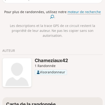
Pour plus de randonnées, utilisez notre
moteur de recherche
.
Les descriptions et la trace GPS de ce circuit restent la
propriété de leur auteur. Ne pas les copier sans son
autorisation.
AUTEUR
Chameziaux42
1 Randonnée
Visorandonneur
Carte de la randonnée