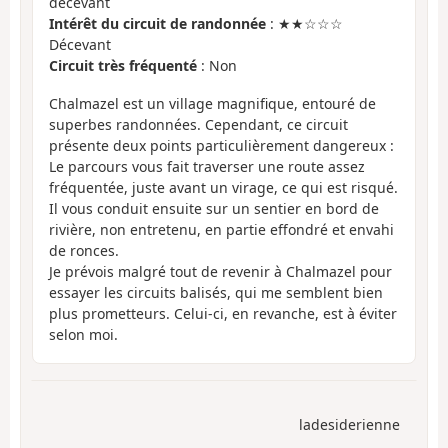
décevant
Intérêt du circuit de randonnée
: ★★☆☆☆
Décevant
Circuit très fréquenté
: Non
Chalmazel est un village magnifique, entouré de
superbes randonnées. Cependant, ce circuit
présente deux points particulièrement dangereux :
Le parcours vous fait traverser une route assez
fréquentée, juste avant un virage, ce qui est risqué.
Il vous conduit ensuite sur un sentier en bord de
rivière, non entretenu, en partie effondré et envahi
de ronces.
Je prévois malgré tout de revenir à Chalmazel pour
essayer les circuits balisés, qui me semblent bien
plus prometteurs. Celui-ci, en revanche, est à éviter
selon moi.
ladesiderienne