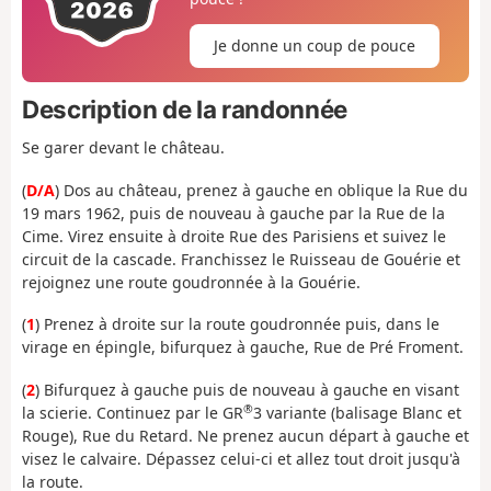
Je donne un coup de pouce
Description de la randonnée
Se garer devant le château.
(
D/A
) Dos au château, prenez à gauche en oblique la Rue du
19 mars 1962, puis de nouveau à gauche par la Rue de la
Cime. Virez ensuite à droite Rue des Parisiens et suivez le
circuit de la cascade. Franchissez le Ruisseau de Gouérie et
rejoignez une route goudronnée à la Gouérie.
(
1
) Prenez à droite sur la route goudronnée puis, dans le
virage en épingle, bifurquez à gauche, Rue de Pré Froment.
(
2
) Bifurquez à gauche puis de nouveau à gauche en visant
®
la scierie. Continuez par le GR
3 variante (balisage Blanc et
Rouge), Rue du Retard. Ne prenez aucun départ à gauche et
visez le calvaire. Dépassez celui-ci et allez tout droit jusqu'à
la route.