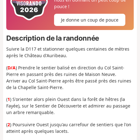
pouce !
Je donne un coup de pouce
Description de la randonnée
Suivre la D117 et stationner quelques centaines de mètres
après le Château d'Auribeau.
(
D/A
) Prendre le sentier balisé en direction du Col Saint-
Pierre en passant près des ruines de Maison Neuve.
Arriver au Col Saint-Pierre après être passé près des ruines
de la Chapelle Saint-Pierre.
(
1
) S'orienter alors plein Ouest dans la forêt de hêtres (la
Fayée), sur le Sentier de Découverte et admirer au passage
un arbre remarquable.
(
2
) Poursuivre Ouest jusqu'au carrefour de sentiers que l'on
atteint après quelques lacets.