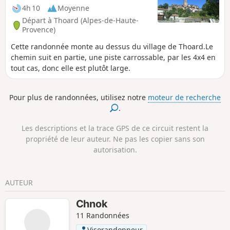
4h 10
Moyenne
Départ à Thoard (Alpes-de-Haute-
Provence)
Cette randonnée monte au dessus du village de Thoard.Le
chemin suit en partie, une piste carrossable, par les 4x4 en
tout cas, donc elle est plutôt large.
Pour plus de randonnées, utilisez notre
moteur de recherche
.
Les descriptions et la trace GPS de ce circuit restent la
propriété de leur auteur. Ne pas les copier sans son
autorisation.
AUTEUR
Chnok
11 Randonnées
Visorandonneur