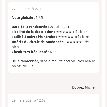
27 juil. 2021 à 22:10
Note globale
:
5
/
5
Date de la randonnée
: 26 juil. 2021
Fiabilité de la description
: ★★★★★ Très bien
Facilité à suivre l'itinéraire
: ★★★★★ Très bien
Intérêt du circuit de randonnée
: ★★★★★ Très
bien
Circuit très fréquenté
: Non
Belle randonnée, sans difficulté notable, très beaux
points de vue.
Duprez Michel
29 mars 2021 à 12:08