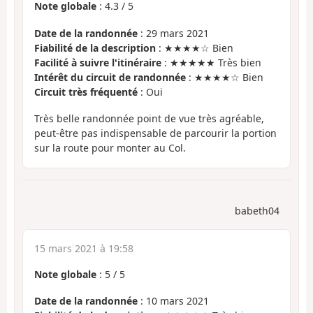
Note globale
:
4.3
/
5
Date de la randonnée
: 29 mars 2021
Fiabilité de la description
: ★★★★☆ Bien
Facilité à suivre l'itinéraire
: ★★★★★ Très bien
Intérêt du circuit de randonnée
: ★★★★☆ Bien
Circuit très fréquenté
: Oui
Très belle randonnée point de vue très agréable,
peut-être pas indispensable de parcourir la portion
sur la route pour monter au Col.
babeth04
15 mars 2021 à 19:58
Note globale
:
5
/
5
Date de la randonnée
: 10 mars 2021