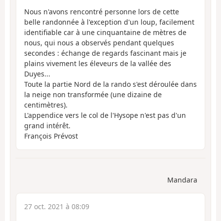
Nous n'avons rencontré personne lors de cette
belle randonnée à l'exception d'un loup, facilement
identifiable car à une cinquantaine de mètres de
nous, qui nous a observés pendant quelques
secondes : échange de regards fascinant mais je
plains vivement les éleveurs de la vallée des
Duyes...
Toute la partie Nord de la rando s'est déroulée dans
la neige non transformée (une dizaine de
centimètres).
L'appendice vers le col de l'Hysope n'est pas d'un
grand intérêt.
François Prévost
Mandara
27 oct. 2021 à 08:09