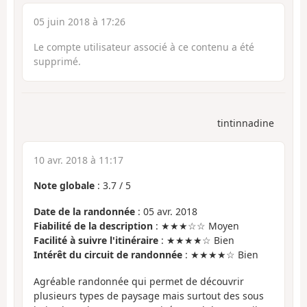
05 juin 2018 à 17:26
Le compte utilisateur associé à ce contenu a été
supprimé.
tintinnadine
10 avr. 2018 à 11:17
Note globale
:
3.7
/
5
Date de la randonnée
: 05 avr. 2018
Fiabilité de la description
: ★★★☆☆ Moyen
Facilité à suivre l'itinéraire
: ★★★★☆ Bien
Intérêt du circuit de randonnée
: ★★★★☆ Bien
Agréable randonnée qui permet de découvrir
plusieurs types de paysage mais surtout des sous