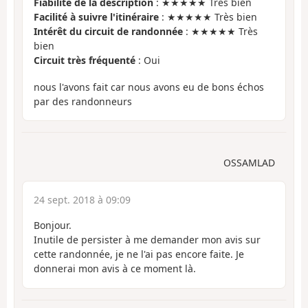
Fiabilité de la description
: ★★★★★ Très bien
Facilité à suivre l'itinéraire
: ★★★★★ Très bien
Intérêt du circuit de randonnée
: ★★★★★ Très
bien
Circuit très fréquenté
: Oui
nous l'avons fait car nous avons eu de bons échos
par des randonneurs
OSSAMLAD
24 sept. 2018 à 09:09
Bonjour.
Inutile de persister à me demander mon avis sur
cette randonnée, je ne l'ai pas encore faite. Je
donnerai mon avis à ce moment là.