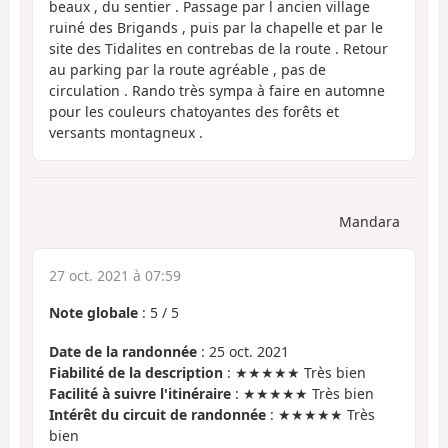
beaux , du sentier . Passage par l ancien village
ruiné des Brigands , puis par la chapelle et par le
site des Tidalites en contrebas de la route . Retour
au parking par la route agréable , pas de
circulation . Rando très sympa à faire en automne
pour les couleurs chatoyantes des forêts et
versants montagneux .
Mandara
27 oct. 2021 à 07:59
Note globale
:
5
/
5
Date de la randonnée
: 25 oct. 2021
Fiabilité de la description
: ★★★★★ Très bien
Facilité à suivre l'itinéraire
: ★★★★★ Très bien
Intérêt du circuit de randonnée
: ★★★★★ Très
bien