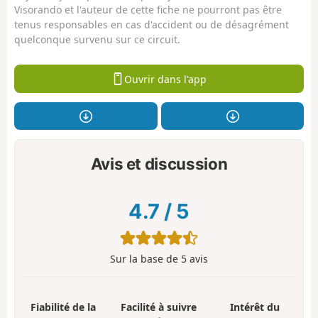
Visorando et l'auteur de cette fiche ne pourront pas être
tenus responsables en cas d'accident ou de désagrément
quelconque survenu sur ce circuit.
Ouvrir dans l'app
Avis et discussion
4.7
/
5
Sur la base de
5
avis
Fiabilité de la
Facilité à suivre
Intérêt du