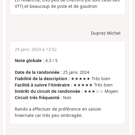
VTT) et beaucoup de piste et de goudron
Duprez Michel
29 janv. 2024 à 13:52
Note globale
:
4.3
/
5
Date de la randonnée
: 25 janv. 2024
Fiabilité de la description
: ★★★★★ Très bien
Facilité à suivre l'itinéraire
: ★★★★★ Très bien
Intérêt du circuit de randonnée
: ★★★☆☆ Moyen
Circuit très fréquenté
: Non
Rando a effectuer de préférence en saison
hivernale car très peu ombragée.