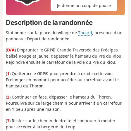
Je donne un coup de pouce
Description de la randonnée
Stationner sur la place du village de
Thoard
, présence d'un
panneau : Départ de randonnée.
(
D/A
) Emprunter le GRP® Grande Traversée des Préalpes
balisé Rouge et Jaune, dépasser le hameau du Pré du Riou.
Rejoindre ensuite le carrefour de la voie du Pré du Riou.
(
1
) Quitter ici le GRP® pour prendre à droite cette voie.
Prolonger en montant pour accéder au carrefour avant le
hameau du Thoron.
(
2
) Continuer en face, dépasser le hameau du Thoron.
Poursuivre sur ce large chemin pour arriver à un carrefour
en Y peu après une maison.
(
3
) Rester sur le chemin de droite et continuer à monter
pour accéder à la bergerie du Loup.