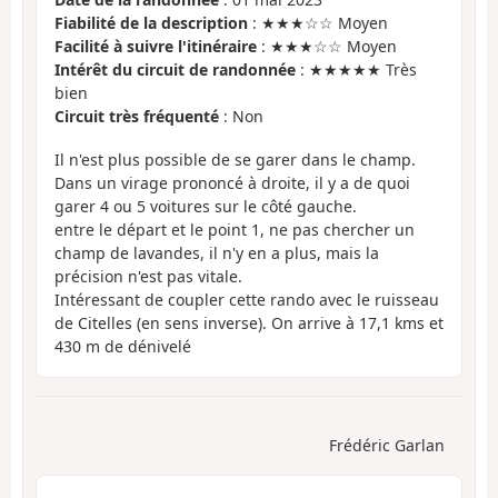
Fiabilité de la description
: ★★★☆☆ Moyen
Facilité à suivre l'itinéraire
: ★★★☆☆ Moyen
Intérêt du circuit de randonnée
: ★★★★★ Très
bien
Circuit très fréquenté
: Non
Il n'est plus possible de se garer dans le champ.
Dans un virage prononcé à droite, il y a de quoi
garer 4 ou 5 voitures sur le côté gauche.
entre le départ et le point 1, ne pas chercher un
champ de lavandes, il n'y en a plus, mais la
précision n'est pas vitale.
Intéressant de coupler cette rando avec le ruisseau
de Citelles (en sens inverse). On arrive à 17,1 kms et
430 m de dénivelé
Frédéric Garlan