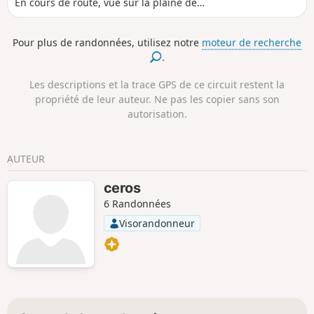
En cours de route, vue sur la plaine de
Grignan et sur la vallée .
Pour plus de randonnées, utilisez notre
moteur de recherche
.
Les descriptions et la trace GPS de ce circuit restent la
propriété de leur auteur. Ne pas les copier sans son
autorisation.
AUTEUR
ceros
6 Randonnées
Visorandonneur