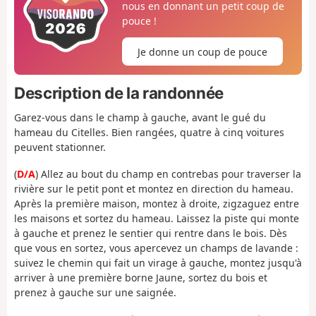
nous en donnant un petit coup de
pouce !
Je donne un coup de pouce
Description de la randonnée
Garez-vous dans le champ à gauche, avant le gué du
hameau du Citelles. Bien rangées, quatre à cinq voitures
peuvent stationner.
(
D/A
) Allez au bout du champ en contrebas pour traverser la
rivière sur le petit pont et montez en direction du hameau.
Après la première maison, montez à droite, zigzaguez entre
les maisons et sortez du hameau. Laissez la piste qui monte
à gauche et prenez le sentier qui rentre dans le bois. Dès
que vous en sortez, vous apercevez un champs de lavande :
suivez le chemin qui fait un virage à gauche, montez jusqu'à
arriver à une première borne Jaune, sortez du bois et
prenez à gauche sur une saignée.