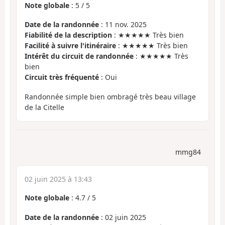
Note globale
:
5
/
5
Date de la randonnée
: 11 nov. 2025
Fiabilité de la description
: ★★★★★ Très bien
Facilité à suivre l'itinéraire
: ★★★★★ Très bien
Intérêt du circuit de randonnée
: ★★★★★ Très
bien
Circuit très fréquenté
: Oui
Randonnée simple bien ombragé très beau village
de la Citelle
mmg84
02 juin 2025 à 13:43
Note globale
:
4.7
/
5
Date de la randonnée
: 02 juin 2025