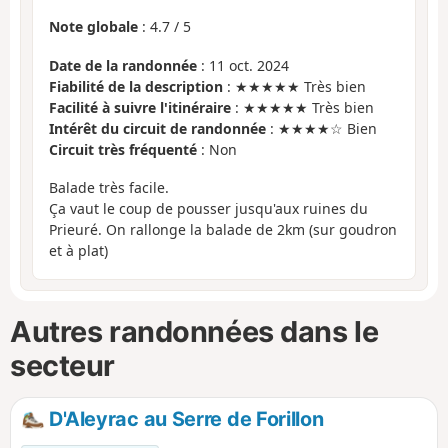
Note globale
:
4.7
/
5
Date de la randonnée
: 11 oct. 2024
Fiabilité de la description
: ★★★★★ Très bien
Facilité à suivre l'itinéraire
: ★★★★★ Très bien
Intérêt du circuit de randonnée
: ★★★★☆ Bien
Circuit très fréquenté
: Non
Balade très facile.
Ça vaut le coup de pousser jusqu'aux ruines du
Prieuré. On rallonge la balade de 2km (sur goudron
et à plat)
Autres randonnées dans le
secteur
D'Aleyrac au Serre de Forillon