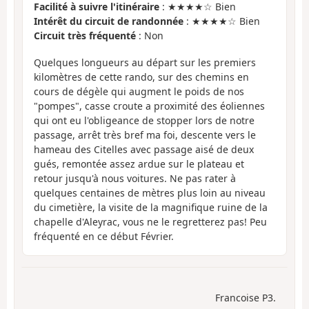
Facilité à suivre l'itinéraire
: ★★★★☆ Bien
Intérêt du circuit de randonnée
: ★★★★☆ Bien
Circuit très fréquenté
: Non
Quelques longueurs au départ sur les premiers
kilomètres de cette rando, sur des chemins en
cours de dégèle qui augment le poids de nos
"pompes", casse croute a proximité des éoliennes
qui ont eu l'obligeance de stopper lors de notre
passage, arrêt très bref ma foi, descente vers le
hameau des Citelles avec passage aisé de deux
gués, remontée assez ardue sur le plateau et
retour jusqu'à nous voitures. Ne pas rater à
quelques centaines de mètres plus loin au niveau
du cimetière, la visite de la magnifique ruine de la
chapelle d'Aleyrac, vous ne le regretterez pas! Peu
fréquenté en ce début Février.
Francoise P3.