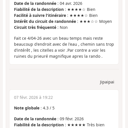
Date de la randonnée
: 04 avr. 2026
Fiabilité de la description
: ★★★★☆ Bien
Facilité à suivre l'itinéraire
: ★★★★☆ Bien
Intérêt du circuit de randonnée
: ★★★☆☆ Moyen
Circuit très fréquenté
: Non
Fait ce 4/04-26 avec un beau temps mais reste
beaucoup d'endroit avec de l'eau , chemin sans trop
d’intérêt , les citelles a voir .Par contre a voir les
ruines du prieuré magnifique apres la rando .
Jipaipai
07 févr. 2026 à 19:22
Note globale
:
4.3
/
5
Date de la randonnée
: 09 févr. 2026
Fiabilité de la description
: ★★★★★ Très bien