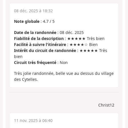
08 déc. 2025 à 18:32
Note globale
:
4.7
/
5
Date de la randonnée
: 08 déc. 2025
Fiabilité de la description
: ★★★★★ Très bien
Facilité à suivre l'itinéraire
: ★★★★☆ Bien
Intérêt du circuit de randonnée
: ★★★★★ Très
bien
Circuit très fréquenté
: Non
Très jolie randonnée, belle vue au dessus du village
des Cytelles.
Christ12
11 nov. 2025 à 06:40