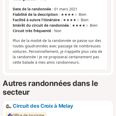
Date de la randonnée
: 01 mars 2021
Fiabilité de la description
: ★★★★☆ Bien
Facilité à suivre l'itinéraire
: ★★★★☆ Bien
Intérêt du circuit de randonnée
: ★★★★☆ Bien
Circuit très fréquenté
: Non
Plus de la moitié de la randonnée se passe sur des
routes goudronnées avec passage de nombreuses
voitures. Personnellement, je n'appelle plus cela de
la randonnée ! Je ne proposerai certainement pas
cette balade à mes amis randonneurs.
Autres randonnées dans le
secteur
Circuit des Croix à Melay
Office de tourisme