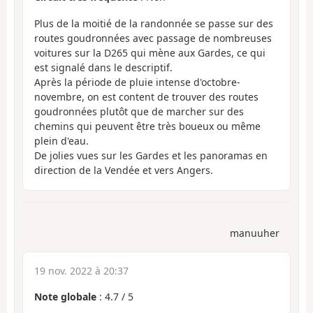
Plus de la moitié de la randonnée se passe sur des
routes goudronnées avec passage de nombreuses
voitures sur la D265 qui mène aux Gardes, ce qui
est signalé dans le descriptif.
Après la période de pluie intense d'octobre-
novembre, on est content de trouver des routes
goudronnées plutôt que de marcher sur des
chemins qui peuvent être très boueux ou même
plein d'eau.
De jolies vues sur les Gardes et les panoramas en
direction de la Vendée et vers Angers.
manuuher
19 nov. 2022 à 20:37
Note globale
:
4.7
/
5