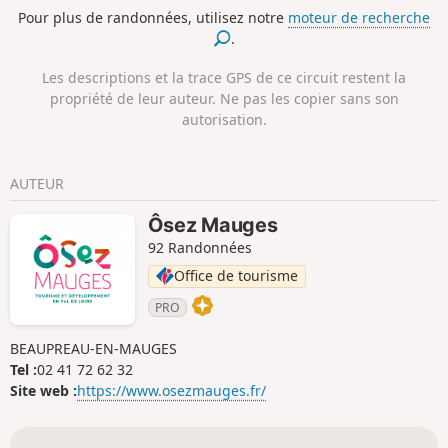
le parcours.
Pour plus de randonnées, utilisez notre
moteur de recherche
.
Les descriptions et la trace GPS de ce circuit restent la
propriété de leur auteur. Ne pas les copier sans son
autorisation.
AUTEUR
Ôsez Mauges
92 Randonnées
Office de tourisme
PRO
BEAUPREAU-EN-MAUGES
Tel :
02 41 72 62 32
Site web :
https://www.osezmauges.fr/