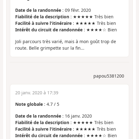
Date de la randonnée
: 09 févr. 2020
Fiabilité de la description
: ★★★★★ Très bien
Facilité à suivre l'itinéraire
: ★★★★★ Très bien
Intérêt du circuit de randonnée
: ★★★★☆ Bien
Joli parcours très varié, mais à mon goût trop de
route. Belle grimpette sur la fin...
papou5381200
20 janv. 2020 à 17:39
Note globale
:
4.7
/
5
Date de la randonnée
: 16 janv. 2020
Fiabilité de la description
: ★★★★★ Très bien
Facilité à suivre l'itinéraire
: ★★★★★ Très bien
Intérêt du circuit de randonnée
: ★★★★☆ Bien