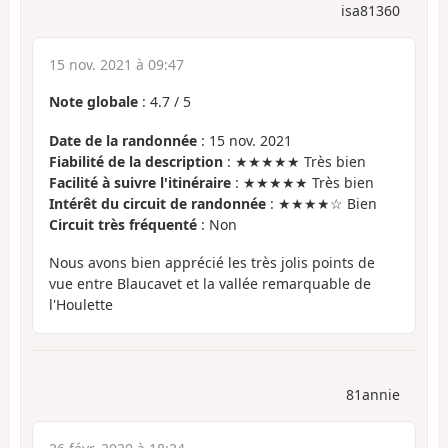
isa81360
15 nov. 2021 à 09:47
Note globale
:
4.7
/
5
Date de la randonnée
: 15 nov. 2021
Fiabilité de la description
: ★★★★★ Très bien
Facilité à suivre l'itinéraire
: ★★★★★ Très bien
Intérêt du circuit de randonnée
: ★★★★☆ Bien
Circuit très fréquenté
: Non
Nous avons bien apprécié les très jolis points de
vue entre Blaucavet et la vallée remarquable de
l'Houlette
81annie