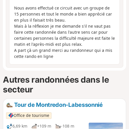
Nous avons effectué ce circuit avec un groupe de
15 personnes et tout le monde a bien apprécié car
en plus il faisait très beau.
Mais à la réflexion je me demande s'il ne vaut pas
faire cette randonnée dans l'autre sens car pour
certaines personnes la difficulté majeure est faite le
matin et l'après-midi est plus relax.
A part çà un grand merci au randonneur qui a mis
cette rando en ligne
Autres randonnées dans le
secteur
Tour de Montredon-Labessonnié
Office de tourisme
6,69 km
+109 m
-108 m