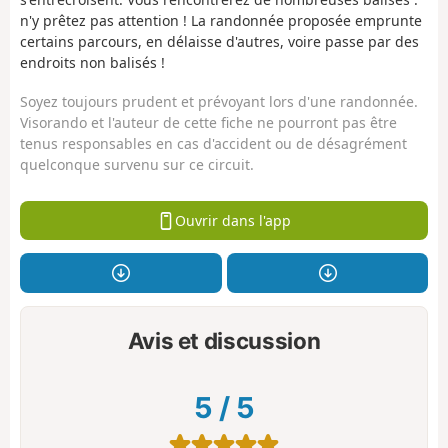
n'y prêtez pas attention ! La randonnée proposée emprunte
certains parcours, en délaisse d'autres, voire passe par des
endroits non balisés !
Soyez toujours prudent et prévoyant lors d'une randonnée.
Visorando et l'auteur de cette fiche ne pourront pas être
tenus responsables en cas d'accident ou de désagrément
quelconque survenu sur ce circuit.
Ouvrir dans l'app
Avis et discussion
5
/
5