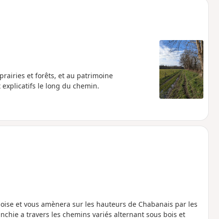
prairies et forêts, et au patrimoine
explicatifs le long du chemin.
ise et vous amènera sur les hauteurs de Chabanais par les
anchie a travers les chemins variés alternant sous bois et