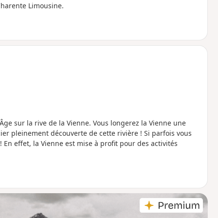
Charente Limousine.
Âge sur la rive de la Vienne. Vous longerez la Vienne une
er pleinement découverte de cette rivière ! Si parfois vous
 En effet, la Vienne est mise à profit pour des activités