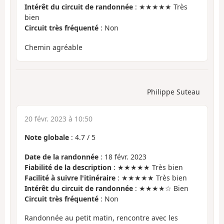
Intérêt du circuit de randonnée
: ★★★★★ Très
bien
Circuit très fréquenté
: Non
Chemin agréable
Philippe Suteau
20 févr. 2023 à 10:50
Note globale
:
4.7
/
5
Date de la randonnée
: 18 févr. 2023
Fiabilité de la description
: ★★★★★ Très bien
Facilité à suivre l'itinéraire
: ★★★★★ Très bien
Intérêt du circuit de randonnée
: ★★★★☆ Bien
Circuit très fréquenté
: Non
Randonnée au petit matin, rencontre avec les