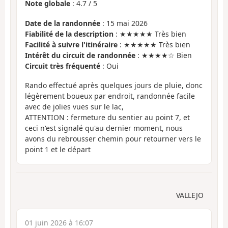
Note globale
:
4.7
/
5
Date de la randonnée
: 15 mai 2026
Fiabilité de la description
: ★★★★★ Très bien
Facilité à suivre l'itinéraire
: ★★★★★ Très bien
Intérêt du circuit de randonnée
: ★★★★☆ Bien
Circuit très fréquenté
: Oui
Rando effectué après quelques jours de pluie, donc
légèrement boueux par endroit, randonnée facile
avec de jolies vues sur le lac,
ATTENTION : fermeture du sentier au point 7, et
ceci n'est signalé qu'au dernier moment, nous
avons du rebrousser chemin pour retourner vers le
point 1 et le départ
VALLEJO
01 juin 2026 à 16:07