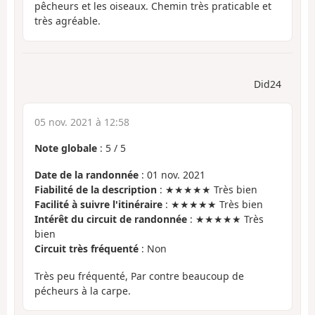
pêcheurs et les oiseaux. Chemin très praticable et
très agréable.
Did24
05 nov. 2021 à 12:58
Note globale
:
5
/
5
Date de la randonnée
: 01 nov. 2021
Fiabilité de la description
: ★★★★★ Très bien
Facilité à suivre l'itinéraire
: ★★★★★ Très bien
Intérêt du circuit de randonnée
: ★★★★★ Très
bien
Circuit très fréquenté
: Non
Très peu fréquenté, Par contre beaucoup de
pécheurs à la carpe.