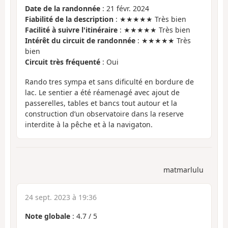
Date de la randonnée
: 21 févr. 2024
Fiabilité de la description
: ★★★★★ Très bien
Facilité à suivre l'itinéraire
: ★★★★★ Très bien
Intérêt du circuit de randonnée
: ★★★★★ Très
bien
Circuit très fréquenté
: Oui
Rando tres sympa et sans dificulté en bordure de
lac. Le sentier a été réamenagé avec ajout de
passerelles, tables et bancs tout autour et la
construction d’un observatoire dans la reserve
interdite à la pêche et à la navigaton.
matmarlulu
24 sept. 2023 à 19:36
Note globale
:
4.7
/
5