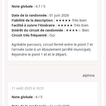
Note globale
:
4.7
/
5
Date de la randonnée
: 01 juin 2026
Fiabilité de la description
: ★★★★★ Très bien
Facilité à suivre l'itinéraire
: ★★★★★ Très bien
Intérêt du circuit de randonnée
: ★★★★☆ Bien
Circuit très fréquenté
: Oui
Agréable parcours, circuit fermé entre le point 7 et
l'arrivée suite à un éboulement (arrêté municipal).
Rejoindre le point 1 et et le départ.
alphine
11 août 2025 à 10:51
Note globale
:
4
/
5