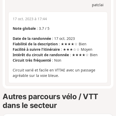
patclai
17 oct. 2023 à 17:44
Note globale
:
3.7
/
5
Date de la randonnée
: 17 oct. 2023
Fiabilité de la description
: ★★★★☆ Bien
Facilité à suivre l'itinéraire
: ★★★☆☆ Moyen
Intérêt du circuit de randonnée
: ★★★★☆ Bien
Circuit très fréquenté
: Non
Circuit varié et facile en VTTAE avec un passage
agréable sur la voie bleue.
Autres parcours vélo / VTT
dans le secteur