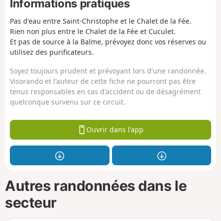
Informations pratiques
Pas d'eau entre Saint-Christophe et le Chalet de la Fée.
Rien non plus entre le Chalet de la Fée et Cuculet.
Et pas de source à la Balme, prévoyez donc vos réserves ou
utilisez des purificateurs.
Soyez toujours prudent et prévoyant lors d'une randonnée.
Visorando et l'auteur de cette fiche ne pourront pas être
tenus responsables en cas d'accident ou de désagrément
quelconque survenu sur ce circuit.
Ouvrir dans l'app
Autres randonnées dans le
secteur