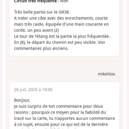
Circuit très fréquenté
: Non
Très belle partie sur le GR38.
A noter une côte avec des enrochements, courte
mais très raide, équipée d'une main courante en
corde, un peu avant (2)
Le tour de l'étang est la partie la plus fréquentée.
En (8), le départ du chemin est peu visible. Voir
commentaires plus anciens.
mikelitos
26 juil. 2020 à 19:06
Bonjour,
Je suis surpris de ton commentaire pour deux
raisons : pourquoi ce moyen pour la fiabilité du
tracé sur la carte, tu n'apportes aucun commentaire
à ce sujet, ensuite pour ce qui est de la dernière