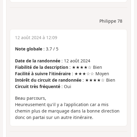
Philippe 78
12 août 2024 à 12:09
Note globale
:
3.7
/
5
Date de la randonnée
: 12 août 2024
Fiabilité de la description
: ★★★★☆ Bien
Facilité à suivre l'itinéraire
: ★★★☆☆ Moyen
Intérêt du circuit de randonnée
: ★★★★☆ Bien
Circuit très fréquenté
: Oui
Beau parcours,
Heureusement qu'il y a l'application car a mis
chemin plus de marquage dans la bonne direction
donc on partai sur un autre itinéraire.