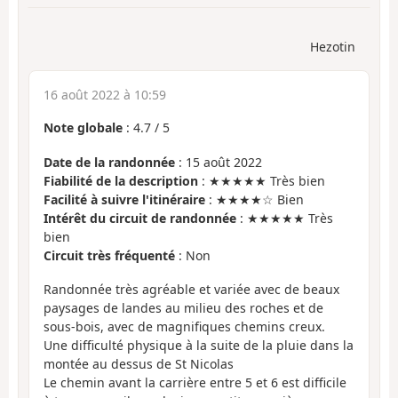
Hezotin
16 août 2022 à 10:59
Note globale
:
4.7
/
5
Date de la randonnée
: 15 août 2022
Fiabilité de la description
: ★★★★★ Très bien
Facilité à suivre l'itinéraire
: ★★★★☆ Bien
Intérêt du circuit de randonnée
: ★★★★★ Très
bien
Circuit très fréquenté
: Non
Randonnée très agréable et variée avec de beaux
paysages de landes au milieu des roches et de
sous-bois, avec de magnifiques chemins creux.
Une difficulté physique à la suite de la pluie dans la
montée au dessus de St Nicolas
Le chemin avant la carrière entre 5 et 6 est difficile