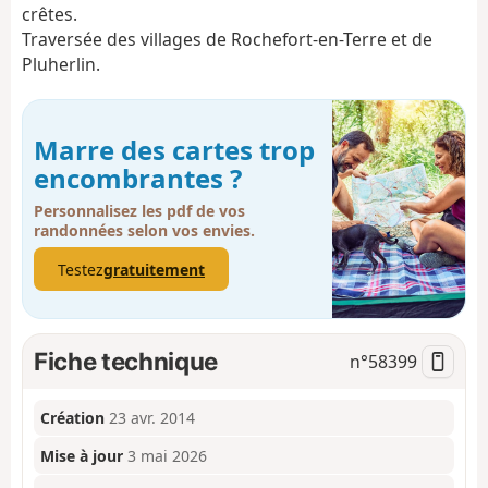
crêtes.
Traversée des villages de Rochefort-en-Terre et de
Pluherlin.
Marre des cartes trop
encombrantes ?
Personnalisez les pdf de vos
randonnées selon vos envies.
Testez
gratuitement
Fiche technique
n°
58399
Création
23 avr. 2014
Mise à jour
3 mai 2026