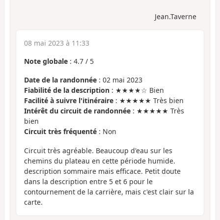
Jean.Taverne
08 mai 2023 à 11:33
Note globale
:
4.7
/
5
Date de la randonnée
: 02 mai 2023
Fiabilité de la description
: ★★★★☆ Bien
Facilité à suivre l'itinéraire
: ★★★★★ Très bien
Intérêt du circuit de randonnée
: ★★★★★ Très
bien
Circuit très fréquenté
: Non
Circuit très agréable. Beaucoup d'eau sur les
chemins du plateau en cette période humide.
description sommaire mais efficace. Petit doute
dans la description entre 5 et 6 pour le
contournement de la carrière, mais c'est clair sur la
carte.