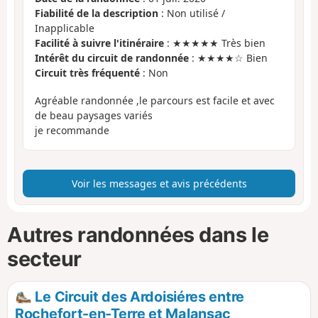
Fiabilité de la description
: Non utilisé /
Inapplicable
Facilité à suivre l'itinéraire
: ★★★★★ Très bien
Intérêt du circuit de randonnée
: ★★★★☆ Bien
Circuit très fréquenté
: Non
Agréable randonnée ,le parcours est facile et avec
de beau paysages variés
je recommande
Voir les messages et avis précédents
Autres randonnées dans le
secteur
Le Circuit des Ardoisiéres entre
Rochefort-en-Terre et Malansac