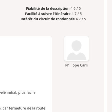
Fiabilité de la description
4.6 / 5
Facilité à suivre l'itinéraire
4.7 / 5
Intérêt du circuit de randonnée
4.7 / 5
Philippe Carli
é initial, plus facile
, car fermeture de la route