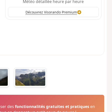
Météo détaillée heure par heure
Découvrez Visorando Premium
oser des
fonctionnalités gratuites et pratiques
en