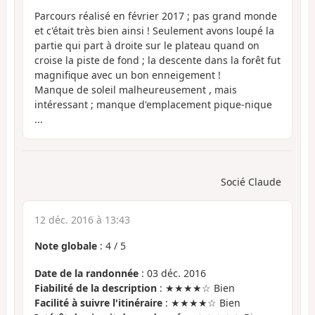
Parcours réalisé en février 2017 ; pas grand monde
et c'était très bien ainsi ! Seulement avons loupé la
partie qui part à droite sur le plateau quand on
croise la piste de fond ; la descente dans la forêt fut
magnifique avec un bon enneigement !
Manque de soleil malheureusement , mais
intéressant ; manque d'emplacement pique-nique
...
Socié Claude
12 déc. 2016 à 13:43
Note globale
:
4
/
5
Date de la randonnée
: 03 déc. 2016
Fiabilité de la description
: ★★★★☆ Bien
Facilité à suivre l'itinéraire
: ★★★★☆ Bien