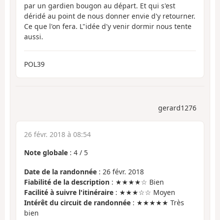
par un gardien bougon au départ. Et qui s'est
déridé au point de nous donner envie d'y retourner.
Ce que l'on fera. L"idée d'y venir dormir nous tente
aussi.
POL39
gerard1276
26 févr. 2018 à 08:54
Note globale
:
4
/
5
Date de la randonnée
: 26 févr. 2018
Fiabilité de la description
: ★★★★☆ Bien
Facilité à suivre l'itinéraire
: ★★★☆☆ Moyen
Intérêt du circuit de randonnée
: ★★★★★ Très
bien