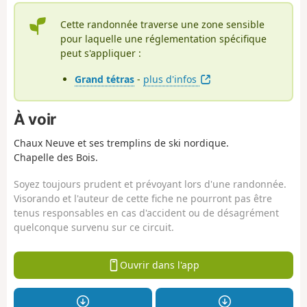
Cette randonnée traverse une zone sensible
pour laquelle une réglementation spécifique
peut s'appliquer :
Grand tétras
-
plus d'infos
À voir
Chaux Neuve et ses tremplins de ski nordique.
Chapelle des Bois.
Soyez toujours prudent et prévoyant lors d'une randonnée.
Visorando et l'auteur de cette fiche ne pourront pas être
tenus responsables en cas d'accident ou de désagrément
quelconque survenu sur ce circuit.
Ouvrir dans l'app