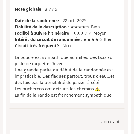
Note globale
:
3.7
/
5
Date de la randonnée
: 28 oct. 2025
Fiabilité de la description
: ★★★★☆ Bien
Facilité à suivre l'itinéraire
: ★★★☆☆ Moyen
Intérêt du circuit de randonnée
: ★★★★☆ Bien
Circuit très fréquenté
: Non
La boucle est sympathique au milieu des bois sur
piste de raquette l'hiver
Une grande partie du début de la randonnée est
impraticable. Des flaques partout, trous d'eau...et
des fois pas la possibilité de passer à côté
Les bucherons ont détruits les chemins
La fin de la rando est franchement sympathique
agoarant