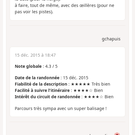
à faire, tout de même, avec des œillères (pour ne
pas voir les pistes).
gchapuis
15 déc. 2015 à 18:47
Note globale
:
4.3
/
5
Date de la randonnée
: 15 déc. 2015
Fiabilité de la description
: ★★★★★ Très bien
Facilité à suivre l'itinéraire
: ★★★★☆ Bien
Intérêt du circuit de randonnée
: ★★★★☆ Bien
Parcours très sympa avec un super balisage !