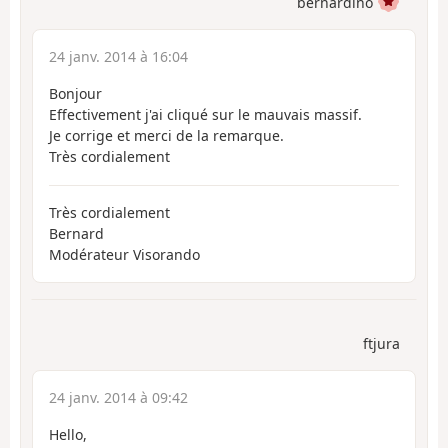
bernardino
24 janv. 2014 à 16:04
Bonjour
Effectivement j'ai cliqué sur le mauvais massif.
Je corrige et merci de la remarque.
Très cordialement
Très cordialement
Bernard
Modérateur Visorando
ftjura
24 janv. 2014 à 09:42
Hello,