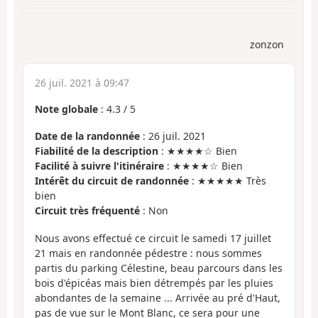
zonzon
26 juil. 2021 à 09:47
Note globale
:
4.3
/
5
Date de la randonnée
: 26 juil. 2021
Fiabilité de la description
: ★★★★☆ Bien
Facilité à suivre l'itinéraire
: ★★★★☆ Bien
Intérêt du circuit de randonnée
: ★★★★★ Très
bien
Circuit très fréquenté
: Non
Nous avons effectué ce circuit le samedi 17 juillet
21 mais en randonnée pédestre : nous sommes
partis du parking Célestine, beau parcours dans les
bois d'épicéas mais bien détrempés par les pluies
abondantes de la semaine ... Arrivée au pré d'Haut,
pas de vue sur le Mont Blanc, ce sera pour une