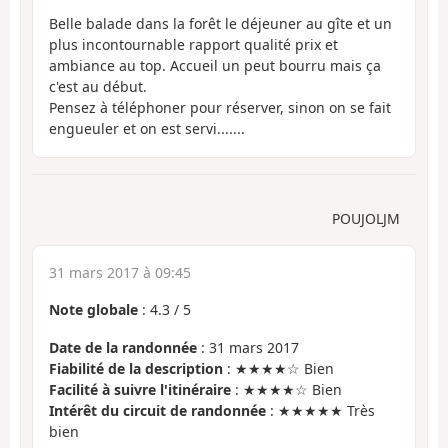
Belle balade dans la forêt le déjeuner au gîte et un
plus incontournable rapport qualité prix et
ambiance au top. Accueil un peut bourru mais ça
c'est au début.
Pensez à téléphoner pour réserver, sinon on se fait
engueuler et on est servi.......
POUJOLJM
31 mars 2017 à 09:45
Note globale
:
4.3
/
5
Date de la randonnée
: 31 mars 2017
Fiabilité de la description
: ★★★★☆ Bien
Facilité à suivre l'itinéraire
: ★★★★☆ Bien
Intérêt du circuit de randonnée
: ★★★★★ Très
bien