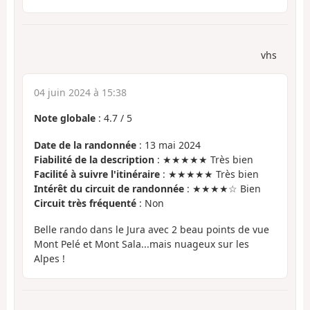
vhs
04 juin 2024 à 15:38
Note globale
:
4.7
/
5
Date de la randonnée
: 13 mai 2024
Fiabilité de la description
: ★★★★★ Très bien
Facilité à suivre l'itinéraire
: ★★★★★ Très bien
Intérêt du circuit de randonnée
: ★★★★☆ Bien
Circuit très fréquenté
: Non
Belle rando dans le Jura avec 2 beau points de vue
Mont Pelé et Mont Sala...mais nuageux sur les
Alpes !