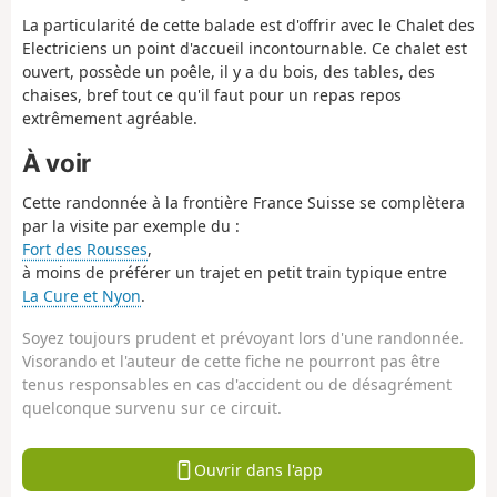
La particularité de cette balade est d'offrir avec le Chalet des
Electriciens un point d'accueil incontournable. Ce chalet est
ouvert, possède un poêle, il y a du bois, des tables, des
chaises, bref tout ce qu'il faut pour un repas repos
extrêmement agréable.
À voir
Cette randonnée à la frontière France Suisse se complètera
par la visite par exemple du :
Fort des Rousses
,
à moins de préférer un trajet en petit train typique entre
La Cure et Nyon
.
Soyez toujours prudent et prévoyant lors d'une randonnée.
Visorando et l'auteur de cette fiche ne pourront pas être
tenus responsables en cas d'accident ou de désagrément
quelconque survenu sur ce circuit.
Ouvrir dans l'app