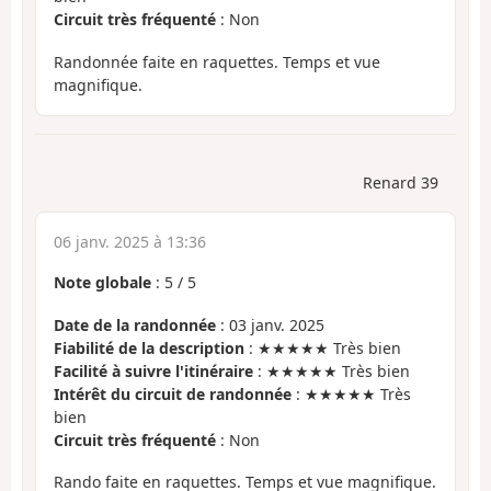
Circuit très fréquenté
: Non
Randonnée faite en raquettes. Temps et vue
magnifique.
Renard 39
06 janv. 2025 à 13:36
Note globale
:
5
/
5
Date de la randonnée
: 03 janv. 2025
Fiabilité de la description
: ★★★★★ Très bien
Facilité à suivre l'itinéraire
: ★★★★★ Très bien
Intérêt du circuit de randonnée
: ★★★★★ Très
bien
Circuit très fréquenté
: Non
Rando faite en raquettes. Temps et vue magnifique.