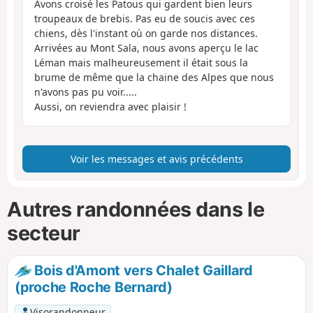
Avons croisé les Patous qui gardent bien leurs
troupeaux de brebis. Pas eu de soucis avec ces
chiens, dès l'instant où on garde nos distances.
Arrivées au Mont Sala, nous avons aperçu le lac
Léman mais malheureusement il était sous la
brume de même que la chaine des Alpes que nous
n'avons pas pu voir.....
Aussi, on reviendra avec plaisir !
Voir les messages et avis précédents
Autres randonnées dans le
secteur
Bois d'Amont vers Chalet Gaillard
(proche Roche Bernard)
Visorandonneur