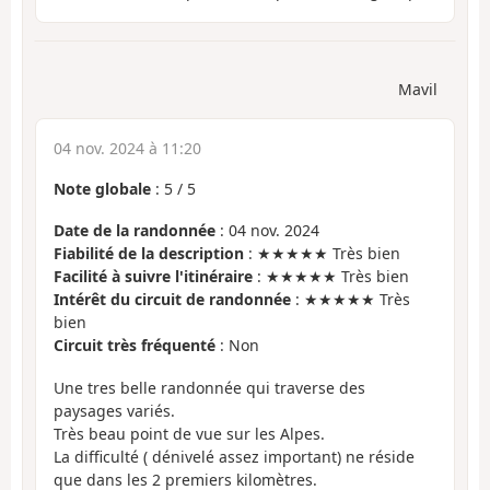
Mavil
04 nov. 2024 à 11:20
Note globale
:
5
/
5
Date de la randonnée
: 04 nov. 2024
Fiabilité de la description
: ★★★★★ Très bien
Facilité à suivre l'itinéraire
: ★★★★★ Très bien
Intérêt du circuit de randonnée
: ★★★★★ Très
bien
Circuit très fréquenté
: Non
Une tres belle randonnée qui traverse des
paysages variés.
Très beau point de vue sur les Alpes.
La difficulté ( dénivelé assez important) ne réside
que dans les 2 premiers kilomètres.