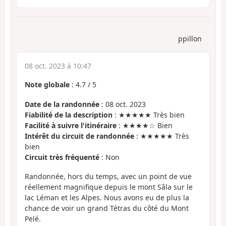
ppillon
08 oct. 2023 à 10:47
Note globale
:
4.7
/
5
Date de la randonnée
: 08 oct. 2023
Fiabilité de la description
: ★★★★★ Très bien
Facilité à suivre l'itinéraire
: ★★★★☆ Bien
Intérêt du circuit de randonnée
: ★★★★★ Très
bien
Circuit très fréquenté
: Non
Randonnée, hors du temps, avec un point de vue
réellement magnifique depuis le mont Sâla sur le
lac Léman et les Alpes. Nous avons eu de plus la
chance de voir un grand Tétras du côté du Mont
Pelé.