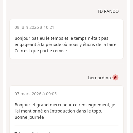
FD RANDO
09 juin 2026 à 10:21
Bonjour pas eu le temps et le temps n'était pas
engageant à la période où nous y étions de la faire.
Ce n'est que partie remise.
bernardino
07 mars 2026 à 09:05
Bonjour et grand merci pour ce renseignement, je
l'ai mentionné en Introduction dans le topo.
Bonne journée