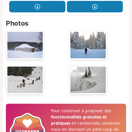
Photos
Pour continuer à proposer des
fonctionnalités gratuites et
pratiques
en randonnée, soutenez-
nous en donnant un petit coup de