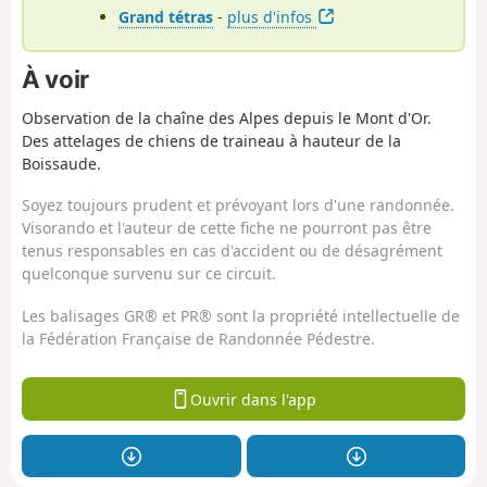
Grand tétras
-
plus d'infos
À voir
Observation de la chaîne des Alpes depuis le Mont d'Or.
Des attelages de chiens de traineau à hauteur de la
Boissaude.
Soyez toujours prudent et prévoyant lors d'une randonnée.
Visorando et l'auteur de cette fiche ne pourront pas être
tenus responsables en cas d'accident ou de désagrément
quelconque survenu sur ce circuit.
Les balisages GR® et PR® sont la propriété intellectuelle de
la Fédération Française de Randonnée Pédestre.
Ouvrir dans l'app