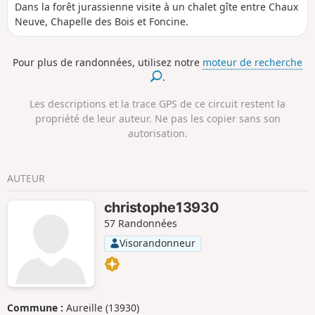
Dans la forêt jurassienne visite à un chalet gîte entre Chaux
Neuve, Chapelle des Bois et Foncine.
Pour plus de randonnées, utilisez notre
moteur de recherche
.
Les descriptions et la trace GPS de ce circuit restent la
propriété de leur auteur. Ne pas les copier sans son
autorisation.
AUTEUR
christophe13930
57 Randonnées
Visorandonneur
Commune :
Aureille (13930)