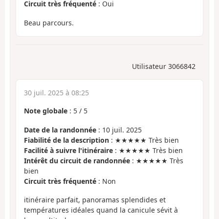
Circuit très fréquenté
: Oui
Beau parcours.
Utilisateur 3066842
30 juil. 2025 à 08:25
Note globale
:
5
/
5
Date de la randonnée
: 10 juil. 2025
Fiabilité de la description
: ★★★★★ Très bien
Facilité à suivre l'itinéraire
: ★★★★★ Très bien
Intérêt du circuit de randonnée
: ★★★★★ Très
bien
Circuit très fréquenté
: Non
itinéraire parfait, panoramas splendides et
températures idéales quand la canicule sévit à