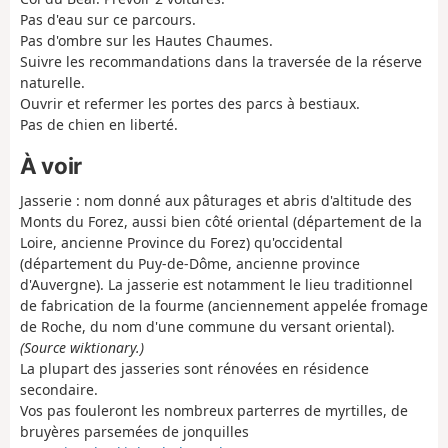
Pas d'eau sur ce parcours.
Pas d'ombre sur les Hautes Chaumes.
Suivre les recommandations dans la traversée de la réserve
naturelle.
Ouvrir et refermer les portes des parcs à bestiaux.
Pas de chien en liberté.
À voir
Jasserie : nom donné aux pâturages et abris d'altitude des
Monts du Forez, aussi bien côté oriental (département de la
Loire, ancienne Province du Forez) qu'occidental
(département du Puy-de-Dôme, ancienne province
d'Auvergne). La jasserie est notamment le lieu traditionnel
de fabrication de la fourme (anciennement appelée fromage
de Roche, du nom d'une commune du versant oriental).
(Source wiktionary.)
La plupart des jasseries sont rénovées en résidence
secondaire.
Vos pas fouleront les nombreux parterres de myrtilles, de
bruyères parsemées de jonquilles