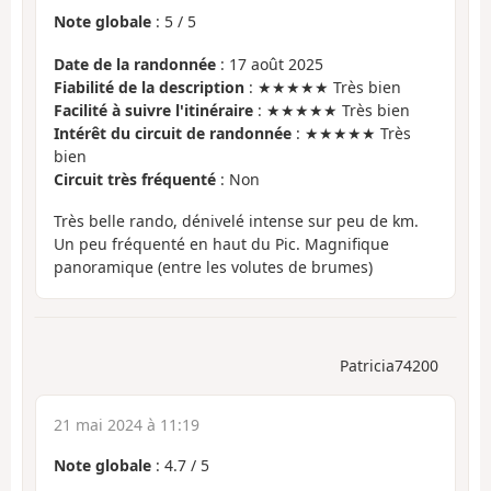
Note globale
:
5
/
5
Date de la randonnée
: 17 août 2025
Fiabilité de la description
: ★★★★★ Très bien
Facilité à suivre l'itinéraire
: ★★★★★ Très bien
Intérêt du circuit de randonnée
: ★★★★★ Très
bien
Circuit très fréquenté
: Non
Très belle rando, dénivelé intense sur peu de km.
Un peu fréquenté en haut du Pic. Magnifique
panoramique (entre les volutes de brumes)
Patricia74200
21 mai 2024 à 11:19
Note globale
:
4.7
/
5