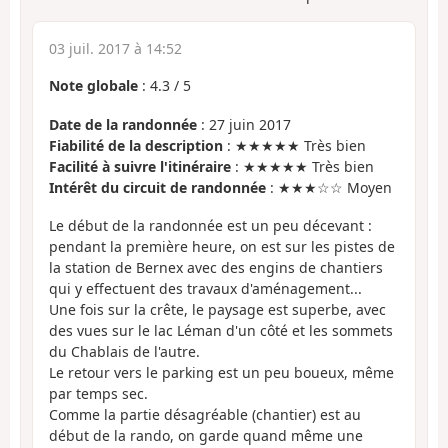
03 juil. 2017 à 14:52
Note globale
:
4.3
/
5
Date de la randonnée
: 27 juin 2017
Fiabilité de la description
: ★★★★★ Très bien
Facilité à suivre l'itinéraire
: ★★★★★ Très bien
Intérêt du circuit de randonnée
: ★★★☆☆ Moyen
Le début de la randonnée est un peu décevant :
pendant la première heure, on est sur les pistes de
la station de Bernex avec des engins de chantiers
qui y effectuent des travaux d'aménagement...
Une fois sur la crête, le paysage est superbe, avec
des vues sur le lac Léman d'un côté et les sommets
du Chablais de l'autre.
Le retour vers le parking est un peu boueux, même
par temps sec.
Comme la partie désagréable (chantier) est au
début de la rando, on garde quand même une