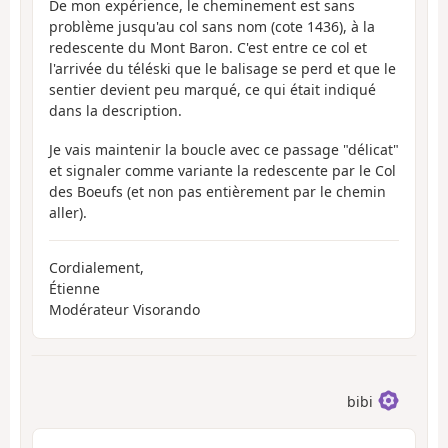
De mon expérience, le cheminement est sans
problème jusqu'au col sans nom (cote 1436), à la
redescente du Mont Baron. C'est entre ce col et
l'arrivée du téléski que le balisage se perd et que le
sentier devient peu marqué, ce qui était indiqué
dans la description.
Je vais maintenir la boucle avec ce passage "délicat"
et signaler comme variante la redescente par le Col
des Boeufs (et non pas entièrement par le chemin
aller).
Cordialement,
Étienne
Modérateur Visorando
bibi