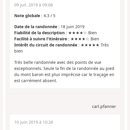
09 juil. 2019 à 09:06
Note globale
:
4.3
/
5
Date de la randonnée
: 18 juin 2019
Fiabilité de la description
: ★★★★☆ Bien
Facilité à suivre l'itinéraire
: ★★★★☆ Bien
Intérêt du circuit de randonnée
: ★★★★★ Très
bien
Très belle randonnée avec des points de vue
exceptionnels. Seule la fin de la randonnée au pied
du mont baron est plus imprécise car le traçage en
est carrément absent.
carl.pfanner
10 juin 2019 à 10:26