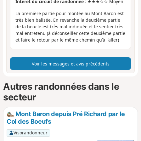
Intérêt du circuit de randonnée
: ★★★☆☆ Moyen
La première partie pour montée au Mont Baron est
très bien balisée. En revanche la deuxième partie
de la boucle est très mal indiquée et le sentier très
mal entretenu (à déconseiller cette deuxième partie
et faire le retour par le même chemin qu'à l'aller)
Voir les messages et avis précédents
Autres randonnées dans le
secteur
Mont Baron depuis Pré Richard par le
Col des Boeufs
Visorandonneur