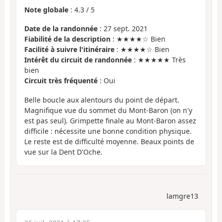
Note globale
:
4.3
/
5
Date de la randonnée
: 27 sept. 2021
Fiabilité de la description
: ★★★★☆ Bien
Facilité à suivre l'itinéraire
: ★★★★☆ Bien
Intérêt du circuit de randonnée
: ★★★★★ Très
bien
Circuit très fréquenté
: Oui
Belle boucle aux alentours du point de départ.
Magnifique vue du sommet du Mont-Baron (on n'y
est pas seul). Grimpette finale au Mont-Baron assez
difficile : nécessite une bonne condition physique.
Le reste est de difficulté moyenne. Beaux points de
vue sur la Dent D'Oche.
lamgre13