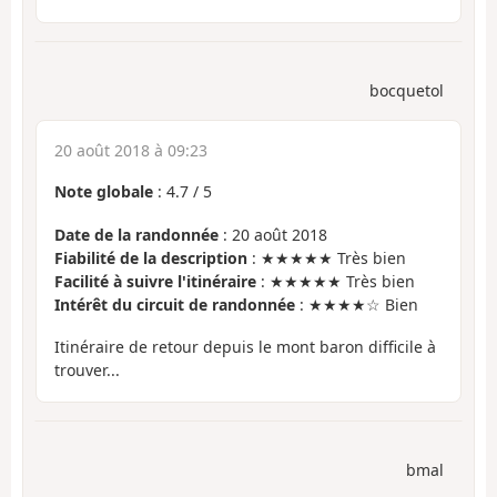
bocquetol
20 août 2018 à 09:23
Note globale
:
4.7
/
5
Date de la randonnée
: 20 août 2018
Fiabilité de la description
: ★★★★★ Très bien
Facilité à suivre l'itinéraire
: ★★★★★ Très bien
Intérêt du circuit de randonnée
: ★★★★☆ Bien
Itinéraire de retour depuis le mont baron difficile à
trouver...
bmal