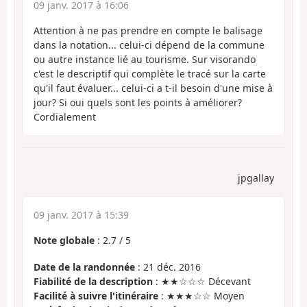
09 janv. 2017 à 16:06
Attention à ne pas prendre en compte le balisage
dans la notation... celui-ci dépend de la commune
ou autre instance lié au tourisme. Sur visorando
c'est le descriptif qui complète le tracé sur la carte
qu'il faut évaluer... celui-ci a t-il besoin d'une mise à
jour? Si oui quels sont les points à améliorer?
Cordialement
jpgallay
09 janv. 2017 à 15:39
Note globale
:
2.7
/
5
Date de la randonnée
: 21 déc. 2016
Fiabilité de la description
: ★★☆☆☆ Décevant
Facilité à suivre l'itinéraire
: ★★★☆☆ Moyen