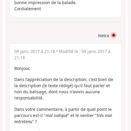
bonne impression de la balade.
Cordialement
Netra
09 janv. 2017 à 21:18
• Modifié le :
09 janv. 2017 à
21:18
Bonjour,
Dans l'appréciation de la description, c'est bien de
la description (le texte rédigé) qu'il faut parler et
non du balisage, dont nous n'avons aucune
responsabilité.
Dans votre commentaire, à partir de quel point le
parcours est-il "
mal indiqué
" et le sentier "
très mal
entretenu
" ?