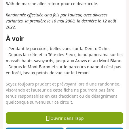
3/4h de marche aller-retour pour ce diverticule.
Randonnée effectuée cinq fois par l'auteur, avec diverses
variantes, la première le 10 mai 2008, la dernière le 12 août
2022.
À voir
- Pendant le parcours, belles vues sur la Dent d'Oche.
- Depuis la crête et la Tête des Fieux, beau panorama sur les
massifs hauts-savoyards, jusqu'aux Aravis et au Mont Blanc.
- Depuis le Mont Baron et sur le parcours quand il n'est pas
en forêt, beaux points de vue sur le Léman.
Soyez toujours prudent et prévoyant lors d'une randonnée.
Visorando et l'auteur de cette fiche ne pourront pas être
tenus responsables en cas d'accident ou de désagrément
quelconque survenu sur ce circuit.
Ouvrir dans l'app