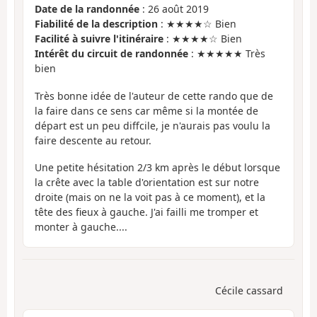
Date de la randonnée
: 26 août 2019
Fiabilité de la description
: ★★★★☆ Bien
Facilité à suivre l'itinéraire
: ★★★★☆ Bien
Intérêt du circuit de randonnée
: ★★★★★ Très
bien
Très bonne idée de l'auteur de cette rando que de
la faire dans ce sens car même si la montée de
départ est un peu diffcile, je n'aurais pas voulu la
faire descente au retour.
Une petite hésitation 2/3 km après le début lorsque
la crête avec la table d'orientation est sur notre
droite (mais on ne la voit pas à ce moment), et la
tête des fieux à gauche. J'ai failli me tromper et
monter à gauche....
Cécile cassard