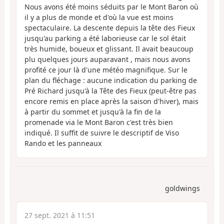
Nous avons été moins séduits par le Mont Baron où
il y a plus de monde et d'où la vue est moins
spectaculaire. La descente depuis la tête des Fieux
jusqu'au parking a été laborieuse car le sol était
très humide, boueux et glissant. Il avait beaucoup
plu quelques jours auparavant , mais nous avons
profité ce jour là d'une météo magnifique. Sur le
plan du fléchage : aucune indication du parking de
Pré Richard jusqu'à la Tête des Fieux (peut-être pas
encore remis en place après la saison d'hiver), mais
à partir du sommet et jusqu'à la fin de la
promenade via le Mont Baron c'est très bien
indiqué. Il suffit de suivre le descriptif de Viso
Rando et les panneaux
goldwings
27 sept. 2021 à 11:51