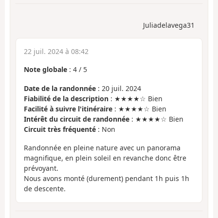
Juliadelavega31
22 juil. 2024 à 08:42
Note globale
:
4
/
5
Date de la randonnée
: 20 juil. 2024
Fiabilité de la description
: ★★★★☆ Bien
Facilité à suivre l'itinéraire
: ★★★★☆ Bien
Intérêt du circuit de randonnée
: ★★★★☆ Bien
Circuit très fréquenté
: Non
Randonnée en pleine nature avec un panorama
magnifique, en plein soleil en revanche donc être
prévoyant.
Nous avons monté (durement) pendant 1h puis 1h
de descente.