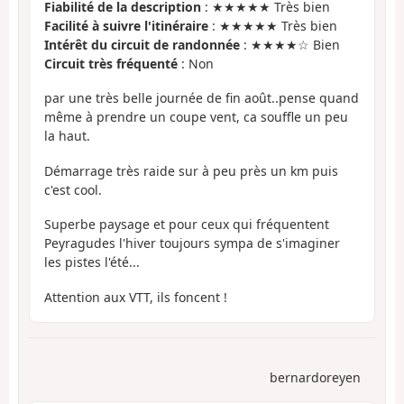
Fiabilité de la description
: ★★★★★ Très bien
Facilité à suivre l'itinéraire
: ★★★★★ Très bien
Intérêt du circuit de randonnée
: ★★★★☆ Bien
Circuit très fréquenté
: Non
par une très belle journée de fin août..pense quand
même à prendre un coupe vent, ca souffle un peu
la haut.
Démarrage très raide sur à peu près un km puis
c'est cool.
Superbe paysage et pour ceux qui fréquentent
Peyragudes l'hiver toujours sympa de s'imaginer
les pistes l'été...
Attention aux VTT, ils foncent !
bernardoreyen