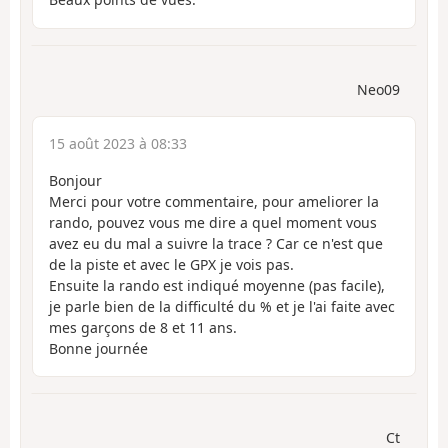
Neo09
15 août 2023 à 08:33
Bonjour
Merci pour votre commentaire, pour ameliorer la
rando, pouvez vous me dire a quel moment vous
avez eu du mal a suivre la trace ? Car ce n'est que
de la piste et avec le GPX je vois pas.
Ensuite la rando est indiqué moyenne (pas facile),
je parle bien de la difficulté du % et je l'ai faite avec
mes garçons de 8 et 11 ans.
Bonne journée
Ct