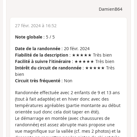
DamienB64
27 févr. 2024 à 16:52
Note globale
:
5
/
5
Date de la randonnée
: 20 févr. 2024
Fiabilité de la description
: ★★★★★ Très bien
Facilité à suivre l'itinéraire
: ★★★★★ Très bien
Intérêt du circuit de randonnée
: ★★★★★ Très
bien
Circuit très fréquenté
: Non
Randonnée effectuée avec 2 enfants de 9 et 13 ans
(tout à fait adaptée) et en hiver donc avec des
températures agréables (partie montante au début
orientée sud donc cela doit taper en été).
Le démarrage en montée (avec chaussures de
randonnée) est assez abrupte mais propose une
vue magnifique sur la vallée (cf. mes 2 photos) et la