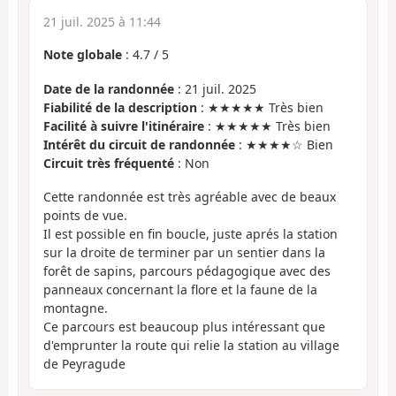
21 juil. 2025 à 11:44
Note globale
:
4.7
/
5
Date de la randonnée
: 21 juil. 2025
Fiabilité de la description
: ★★★★★ Très bien
Facilité à suivre l'itinéraire
: ★★★★★ Très bien
Intérêt du circuit de randonnée
: ★★★★☆ Bien
Circuit très fréquenté
: Non
Cette randonnée est très agréable avec de beaux
points de vue.
Il est possible en fin boucle, juste aprés la station
sur la droite de terminer par un sentier dans la
forêt de sapins, parcours pédagogique avec des
panneaux concernant la flore et la faune de la
montagne.
Ce parcours est beaucoup plus intéressant que
d'emprunter la route qui relie la station au village
de Peyragude