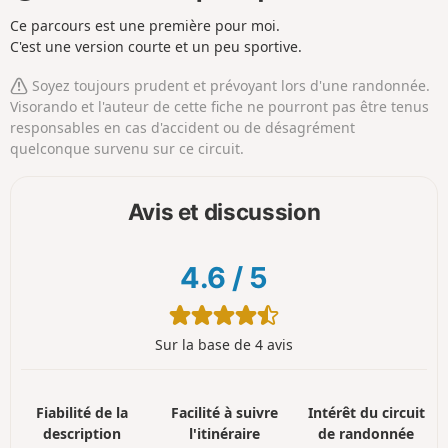
Ce parcours est une première pour moi.
C'est une version courte et un peu sportive.
Soyez toujours prudent et prévoyant lors d'une randonnée.
Visorando et l'auteur de cette fiche ne pourront pas être tenus
responsables en cas d'accident ou de désagrément
quelconque survenu sur ce circuit.
Avis et discussion
4.6
/
5
Sur la base de 4 avis
Fiabilité de la
Facilité à suivre
Intérêt du circuit
description
l'itinéraire
de randonnée