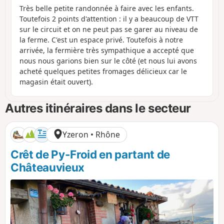
Très belle petite randonnée à faire avec les enfants.
Toutefois 2 points d'attention : il y a beaucoup de VTT
sur le circuit et on ne peut pas se garer au niveau de
la ferme. C'est un espace privé. Toutefois à notre
arrivée, la fermière très sympathique a accepté que
nous nous garions bien sur le côté (et nous lui avons
acheté quelques petites fromages délicieux car le
magasin était ouvert).
Autres itinéraires dans le secteur
Yzeron • Rhône
Crêt de Py-Froid en partant de
Châteauvieux