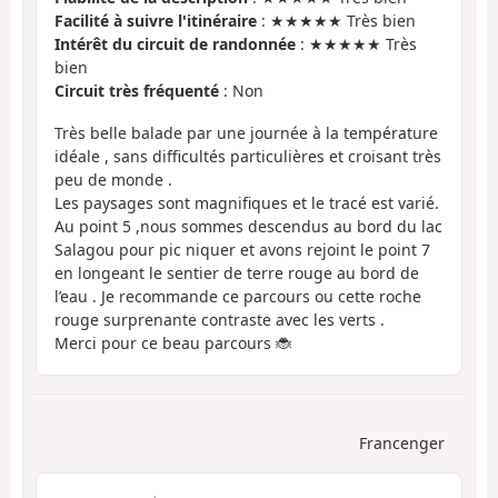
Facilité à suivre l'itinéraire
: ★★★★★ Très bien
Intérêt du circuit de randonnée
: ★★★★★ Très
bien
Circuit très fréquenté
: Non
Très belle balade par une journée à la température
idéale , sans difficultés particulières et croisant très
peu de monde .
Les paysages sont magnifiques et le tracé est varié.
Au point 5 ,nous sommes descendus au bord du lac
Salagou pour pic niquer et avons rejoint le point 7
en longeant le sentier de terre rouge au bord de
l’eau . Je recommande ce parcours ou cette roche
rouge surprenante contraste avec les verts .
Merci pour ce beau parcours 🐞
Francenger