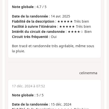
Note globale
:
4.7
/
5
Date de la randonnée
: 14 avr. 2025
Fiabilité de la description
: ★★★★★ Très bien
Facilité à suivre l'itinéraire
: ★★★★★ Très bien
Intérêt du circuit de randonnée
: ★★★★☆ Bien
Circuit très fréquenté
: Oui
Bon tracé et randonnée très agréable, même sous
la pluie.
celinemma
17 déc. 2024 à 07:52
Note globale
:
5
/
5
Date de la randonnée
: 15 déc. 2024