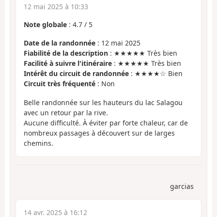
12 mai 2025 à 10:33
Note globale
:
4.7
/
5
Date de la randonnée
: 12 mai 2025
Fiabilité de la description
: ★★★★★ Très bien
Facilité à suivre l'itinéraire
: ★★★★★ Très bien
Intérêt du circuit de randonnée
: ★★★★☆ Bien
Circuit très fréquenté
: Non
Belle randonnée sur les hauteurs du lac Salagou
avec un retour par la rive.
Aucune difficulté. À éviter par forte chaleur, car de
nombreux passages à découvert sur de larges
chemins.
garcias
14 avr. 2025 à 16:12