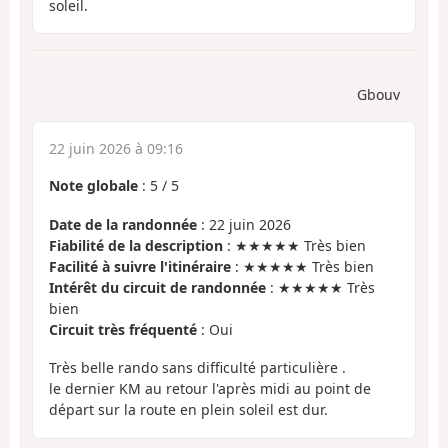
soleil.
Gbouv
22 juin 2026 à 09:16
Note globale
:
5
/
5
Date de la randonnée
: 22 juin 2026
Fiabilité de la description
: ★★★★★ Très bien
Facilité à suivre l'itinéraire
: ★★★★★ Très bien
Intérêt du circuit de randonnée
: ★★★★★ Très
bien
Circuit très fréquenté
: Oui
Très belle rando sans difficulté particulière .
le dernier KM au retour l'après midi au point de
départ sur la route en plein soleil est dur.