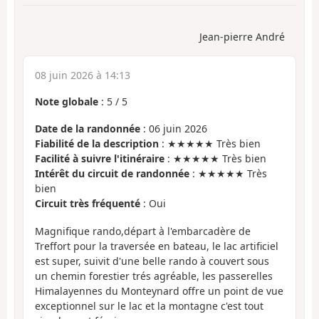
Jean-pierre André
08 juin 2026 à 14:13
Note globale
:
5
/
5
Date de la randonnée
: 06 juin 2026
Fiabilité de la description
: ★★★★★ Très bien
Facilité à suivre l'itinéraire
: ★★★★★ Très bien
Intérêt du circuit de randonnée
: ★★★★★ Très
bien
Circuit très fréquenté
: Oui
Magnifique rando,départ à l'embarcadère de
Treffort pour la traversée en bateau, le lac artificiel
est super, suivit d'une belle rando à couvert sous
un chemin forestier trés agréable, les passerelles
Himalayennes du Monteynard offre un point de vue
exceptionnel sur le lac et la montagne c'est tout