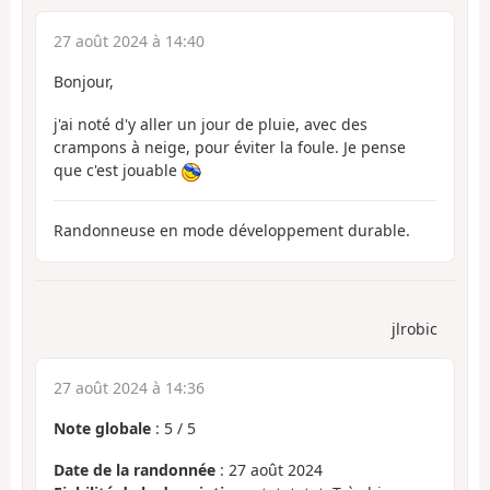
27 août 2024 à 14:40
Bonjour,
j'ai noté d'y aller un jour de pluie, avec des
crampons à neige, pour éviter la foule. Je pense
que c'est jouable
Randonneuse en mode développement durable.
jlrobic
27 août 2024 à 14:36
Note globale
:
5
/
5
Date de la randonnée
: 27 août 2024