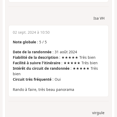
Isa VH
02 sept. 2024 à 10:50
Note globale
:
5
/
5
Date de la randonnée
: 31 août 2024
Fiabilité de la description
: ★★★★★ Très bien
Facilité à suivre l'itinéraire
: ★★★★★ Très bien
Intérêt du circuit de randonnée
: ★★★★★ Très
bien
Circuit très fréquenté
: Oui
Rando à faire, très beau panorama
virgule