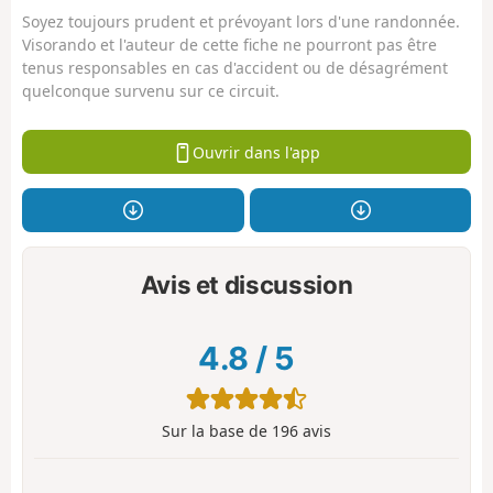
Soyez toujours prudent et prévoyant lors d'une randonnée.
Visorando et l'auteur de cette fiche ne pourront pas être
tenus responsables en cas d'accident ou de désagrément
quelconque survenu sur ce circuit.
Ouvrir dans l'app
Avis et discussion
4.8
/
5
Sur la base de
196
avis