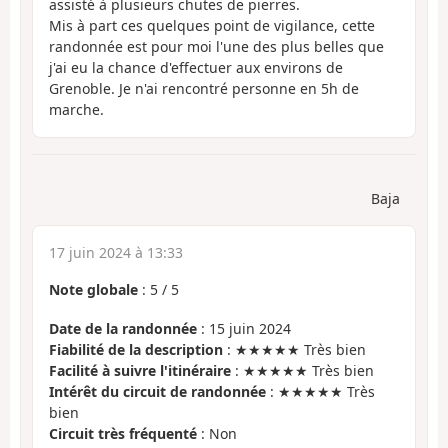
assisté à plusieurs chutes de pierres.
Mis à part ces quelques point de vigilance, cette
randonnée est pour moi l'une des plus belles que
j'ai eu la chance d'effectuer aux environs de
Grenoble. Je n'ai rencontré personne en 5h de
marche.
Baja
17 juin 2024 à 13:33
Note globale
:
5
/
5
Date de la randonnée
: 15 juin 2024
Fiabilité de la description
: ★★★★★ Très bien
Facilité à suivre l'itinéraire
: ★★★★★ Très bien
Intérêt du circuit de randonnée
: ★★★★★ Très
bien
Circuit très fréquenté
: Non