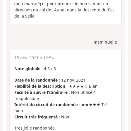
(peu marqué) et pour prendre le bon sentier en
direction du col de l'Aupet dans la descente du Pas
de la Selle.
maminuelle
15 nov. 2021 à 12:54
Note globale
:
4.5
/
5
Date de la randonnée
: 12 nov. 2021
Fiabilité de la description
: ★★★★☆ Bien
Facilité à suivre l'itinéraire
: Non utilisé /
Inapplicable
Intérêt du circuit de randonnée
: ★★★★★ Très
bien
Circuit très fréquenté
: Non
Très jolie randonnée.