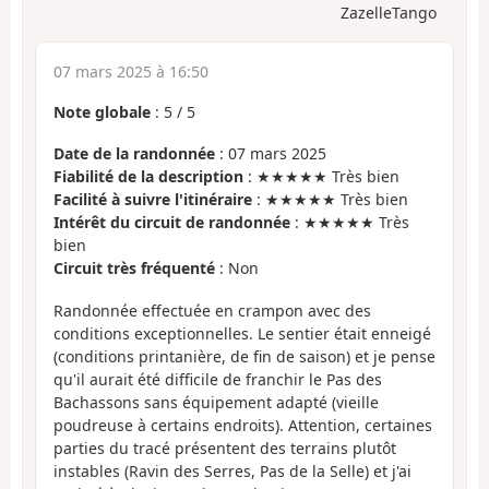
ZazelleTango
07 mars 2025 à 16:50
Note globale
:
5
/
5
Date de la randonnée
: 07 mars 2025
Fiabilité de la description
: ★★★★★ Très bien
Facilité à suivre l'itinéraire
: ★★★★★ Très bien
Intérêt du circuit de randonnée
: ★★★★★ Très
bien
Circuit très fréquenté
: Non
Randonnée effectuée en crampon avec des
conditions exceptionnelles. Le sentier était enneigé
(conditions printanière, de fin de saison) et je pense
qu'il aurait été difficile de franchir le Pas des
Bachassons sans équipement adapté (vieille
poudreuse à certains endroits). Attention, certaines
parties du tracé présentent des terrains plutôt
instables (Ravin des Serres, Pas de la Selle) et j'ai