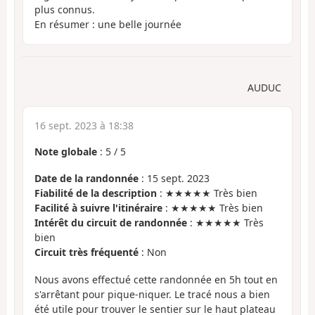
plus connus.
En résumer : une belle journée
AUDUC
16 sept. 2023 à 18:38
Note globale
:
5
/
5
Date de la randonnée
: 15 sept. 2023
Fiabilité de la description
: ★★★★★ Très bien
Facilité à suivre l'itinéraire
: ★★★★★ Très bien
Intérêt du circuit de randonnée
: ★★★★★ Très
bien
Circuit très fréquenté
: Non
Nous avons effectué cette randonnée en 5h tout en
s'arrêtant pour pique-niquer. Le tracé nous a bien
été utile pour trouver le sentier sur le haut plateau