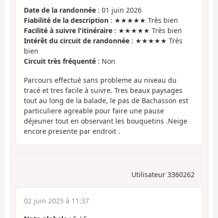
Date de la randonnée
: 01 juin 2026
Fiabilité de la description
: ★★★★★ Très bien
Facilité à suivre l'itinéraire
: ★★★★★ Très bien
Intérêt du circuit de randonnée
: ★★★★★ Très
bien
Circuit très fréquenté
: Non
Parcours effectué sans probleme au niveau du
tracé et tres facile à suivre. Tres beaux paysages
tout au long de la balade, le pas de Bachasson est
particuliere agreable pour faire une pause
déjeuner tout en observant les bouquetins .Neige
encore presente par endroit .
Utilisateur 3360262
02 juin 2025 à 11:37