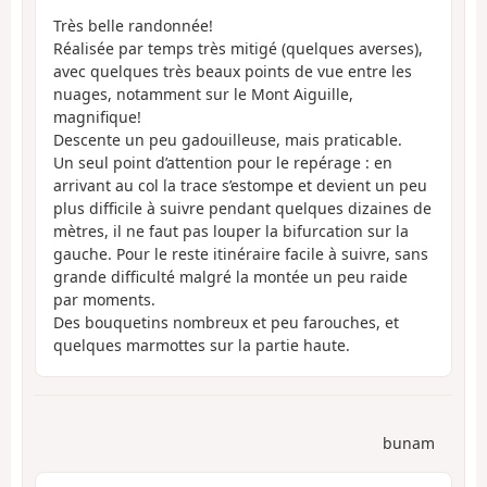
Très belle randonnée!
Réalisée par temps très mitigé (quelques averses),
avec quelques très beaux points de vue entre les
nuages, notamment sur le Mont Aiguille,
magnifique!
Descente un peu gadouilleuse, mais praticable.
Un seul point d’attention pour le repérage : en
arrivant au col la trace s’estompe et devient un peu
plus difficile à suivre pendant quelques dizaines de
mètres, il ne faut pas louper la bifurcation sur la
gauche. Pour le reste itinéraire facile à suivre, sans
grande difficulté malgré la montée un peu raide
par moments.
Des bouquetins nombreux et peu farouches, et
quelques marmottes sur la partie haute.
bunam