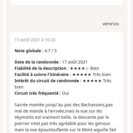
verorizo
17 août 2021 à 16:22
Note globale
:
4.7
/
5
Date de la randonnée
: 17 août 2021
Fiabilité de la description
: ★★★★☆ Bien
Facilité à suivre l'itinéraire
: ★★★★★ Très bien
Intérêt du circuit de randonnée
: ★★★★★ Très
bien
Circuit très fréquenté
: Oui
Sacrée montée jusqu"au pas des Bachassons,pas
mal de monde à l'arrivée,mais la vue sur les
Veymonts est vraiment belle. la descente par le
pierrier n'est pas très agréable pour les genoux
mais la vue époustouflante sur le Mont aiguille fait