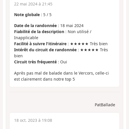
22 mai 2024 à 21:45
Note globale
:
5
/
5
Date de la randonnée
: 18 mai 2024
Fiabilité de la description
: Non utilisé /
Inapplicable
Facilité à suivre l'itinéraire
: ★★★★★ Très bien
Intérêt du circuit de randonnée
: ★★★★★ Très
bien
Circuit très fréquenté
: Oui
Après pas mal de balade dans le Vercors, celle-ci
est clairement dans notre top 5
PatBallade
18 oct. 2023 à 19:08