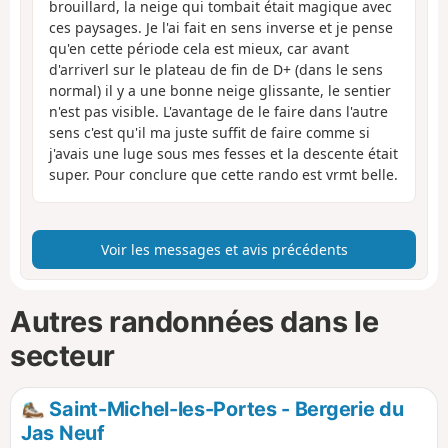
brouillard, la neige qui tombait était magique avec
ces paysages. Je l'ai fait en sens inverse et je pense
qu'en cette période cela est mieux, car avant
d'arriverl sur le plateau de fin de D+ (dans le sens
normal) il y a une bonne neige glissante, le sentier
n'est pas visible. L'avantage de le faire dans l'autre
sens c'est qu'il ma juste suffit de faire comme si
j'avais une luge sous mes fesses et la descente était
super. Pour conclure que cette rando est vrmt belle.
Voir les messages et avis précédents
Autres randonnées dans le
secteur
Saint-Michel-les-Portes - Bergerie du
Jas Neuf